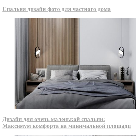
Спальня дизайн фото для частного дома
Дизайн для очень маленькой спальни:
Максимум комфорта на минимальной площади