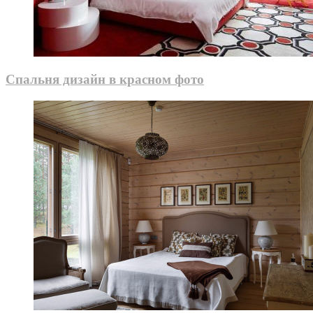
Спальня дизайн в красном фото