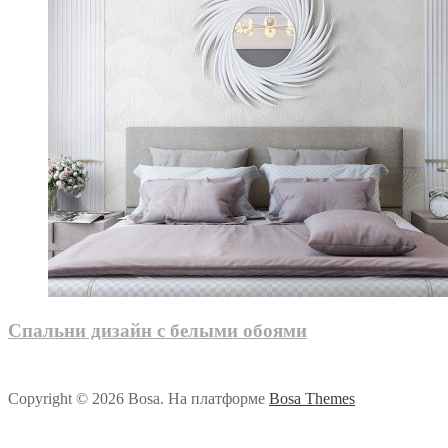
Спальни дизайн с белыми обоями
Copyright © 2026 Bosa. На платформе
Bosa Themes