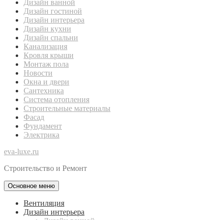
Дизайн ванной
Дизайн гостиной
Дизайн интерьера
Дизайн кухни
Дизайн спальни
Канализация
Кровля крыши
Монтаж пола
Новости
Окна и двери
Сантехника
Система отопления
Строительные материалы
Фасад
Фундамент
Электрика
eva-luxe.ru
Строительство и Ремонт
Основное меню
Вентиляция
Дизайн интерьера