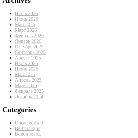
Archives
Июль 2026
Июнь 2026
Май 2026
Март 2026
Февраль 2026
Январь 2026
Октябрь 2025
Сентябрь 2025
Август 2025
Июль 2025
Июнь 2025
Май 2025
Апрель 2025
Март 2025
Февраль 2025
Декабрь 2024
Categories
Uncategorised
Вентиляция
Водопровод