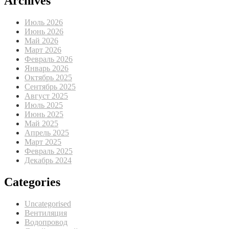
Archives
Июль 2026
Июнь 2026
Май 2026
Март 2026
Февраль 2026
Январь 2026
Октябрь 2025
Сентябрь 2025
Август 2025
Июль 2025
Июнь 2025
Май 2025
Апрель 2025
Март 2025
Февраль 2025
Декабрь 2024
Categories
Uncategorised
Вентиляция
Водопровод