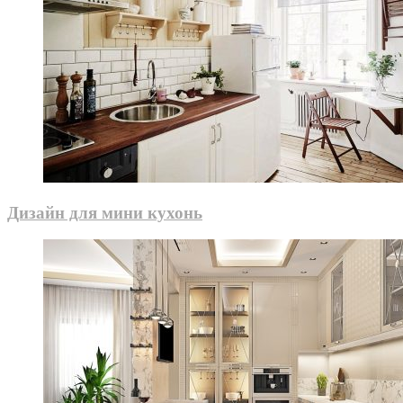
Дизайн для мини кухонь