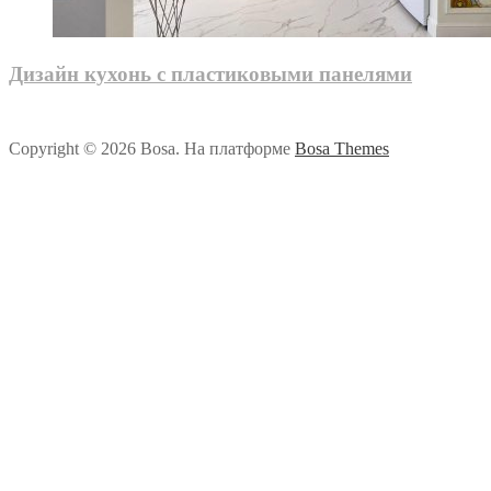
Дизайн кухонь с пластиковыми панелями
Copyright © 2026 Bosa. На платформе
Bosa Themes