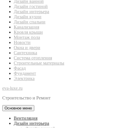
Дизайн ванной
Дизайн гостиной
Дизайн интерьера
Дизайн кухни
Дизайн спальни
Канализация
Кровля крыши
Монтаж пола
Новости
Окна и двери
Сантехника
Система отопления
Строительные материалы
Фасад
Фундамент
Электрика
eva-luxe.ru
Строительство и Ремонт
Основное меню
Вентиляция
Дизайн интерьера