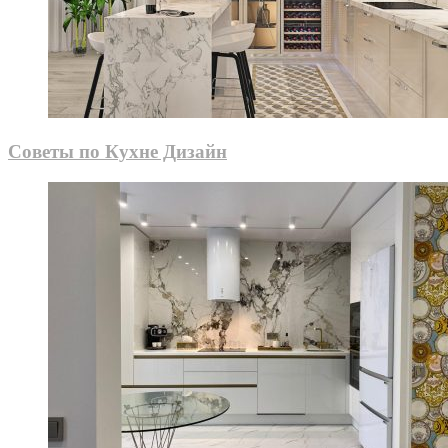
Советы по Кухне Дизайн