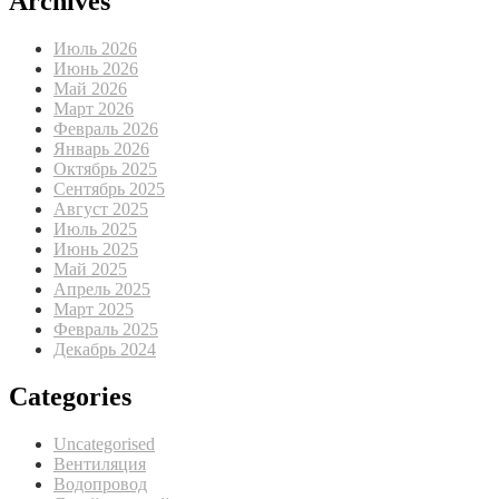
Archives
Июль 2026
Июнь 2026
Май 2026
Март 2026
Февраль 2026
Январь 2026
Октябрь 2025
Сентябрь 2025
Август 2025
Июль 2025
Июнь 2025
Май 2025
Апрель 2025
Март 2025
Февраль 2025
Декабрь 2024
Categories
Uncategorised
Вентиляция
Водопровод