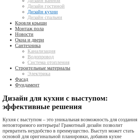
Дизайн ванной
Дизайн гостиной
Дизайн кухни
Дизайн спальни
Кровля крыши
Монтаж пола
Новости
Окна и двери
Сантехника
Канализация
Водопровод
Система отопления
Строительные материалы
Электрика
Фасад
Фундамент
Дизайн для кухни с выступом:
эффективные решения
Кухня с выступом – это уникальная возможность для создания
неповторимого интерьера! Грамотный дизайн позволит
превратить неудобство в преимущество. Выступ может стать
основой для оригинальной планировки, добавив кухне