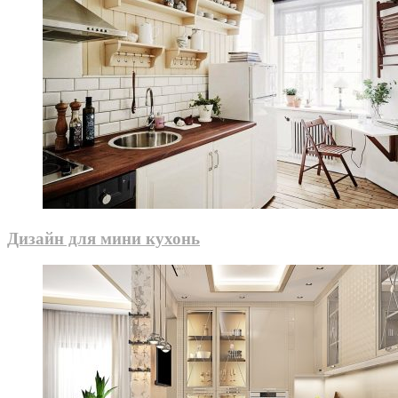
Дизайн для мини кухонь