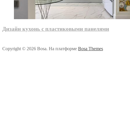
Дизайн кухонь с пластиковыми панелями
Copyright © 2026 Bosa. На платформе
Bosa Themes