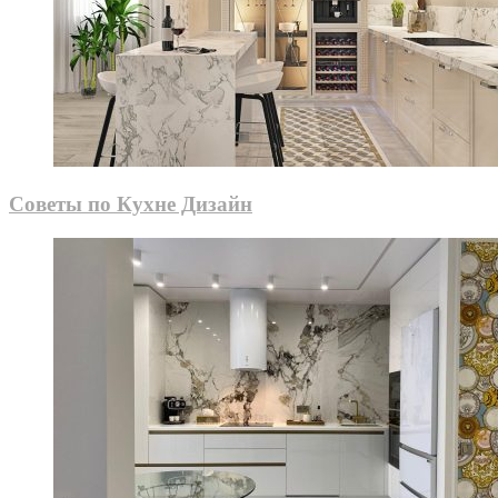
Советы по Кухне Дизайн