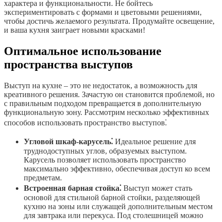
характера и функциональности. Не бойтесь
экспериментировать с формами и цветовыми решениями,
чтобы достичь желаемого результата. Продумайте освещение,
и ваша кухня заиграет новыми красками!
Оптимальное использование
пространства выступов
Выступ на кухне – это не недостаток, а возможность для
креативного решения. Зачастую он становится проблемой, но
с правильным подходом превращается в дополнительную
функциональную зону. Рассмотрим несколько эффективных
способов использовать пространство выступов⁚
Угловой шкаф-карусель⁚
Идеальное решение для
труднодоступных углов, образуемых выступом.
Карусель позволяет использовать пространство
максимально эффективно, обеспечивая доступ ко всем
предметам.
Встроенная барная стойка⁚
Выступ может стать
основой для стильной барной стойки, разделяющей
кухню на зоны или служащей дополнительным местом
для завтрака или перекуса. Под столешницей можно