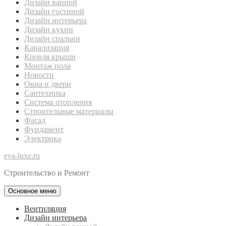
Дизайн ванной
Дизайн гостиной
Дизайн интерьера
Дизайн кухни
Дизайн спальни
Канализация
Кровля крыши
Монтаж пола
Новости
Окна и двери
Сантехника
Система отопления
Строительные материалы
Фасад
Фундамент
Электрика
eva-luxe.ru
Строительство и Ремонт
Основное меню
Вентиляция
Дизайн интерьера