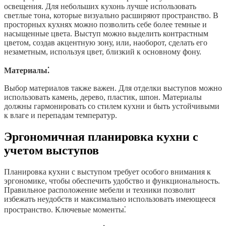
освещения. Для небольших кухонь лучше использовать
светлые тона, которые визуально расширяют пространство. В
просторных кухнях можно позволить себе более темные и
насыщенные цвета. Выступ можно выделить контрастным
цветом, создав акцентную зону, или, наоборот, сделать его
незаметным, используя цвет, близкий к основному фону.
Материалы⁚
Выбор материалов также важен. Для отделки выступов можно
использовать камень, дерево, пластик, шпон. Материалы
должны гармонировать со стилем кухни и быть устойчивыми
к влаге и перепадам температур.
Эргономичная планировка кухни с
учетом выступов
Планировка кухни с выступом требует особого внимания к
эргономике, чтобы обеспечить удобство и функциональность.
Правильное расположение мебели и техники позволит
избежать неудобств и максимально использовать имеющееся
пространство. Ключевые моменты⁚