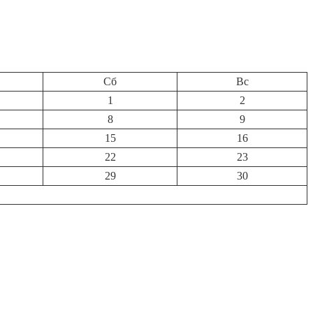
Сб
Вс
1
2
8
9
15
16
22
23
29
30