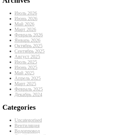
Archives
Июль 2026
Июнь 2026
Май 2026
Март 2026
Февраль 2026
Январь 2026
Октябрь 2025
Сентябрь 2025
Август 2025
Июль 2025
Июнь 2025
Май 2025
Апрель 2025
Март 2025
Февраль 2025
Декабрь 2024
Categories
Uncategorised
Вентиляция
Водопровод