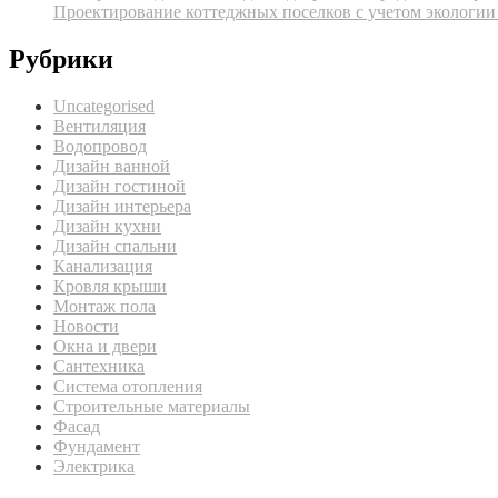
Проектирование коттеджных поселков с учетом экологии
Рубрики
Uncategorised
Вентиляция
Водопровод
Дизайн ванной
Дизайн гостиной
Дизайн интерьера
Дизайн кухни
Дизайн спальни
Канализация
Кровля крыши
Монтаж пола
Новости
Окна и двери
Сантехника
Система отопления
Строительные материалы
Фасад
Фундамент
Электрика