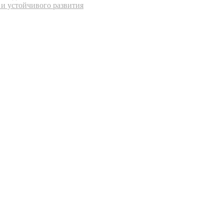
 и устойчивого развития