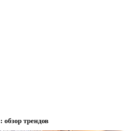
 обзор трендов