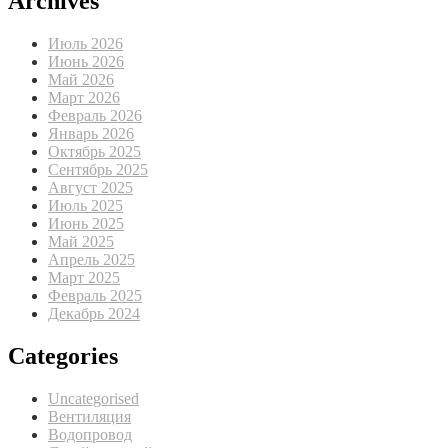
Archives
Июль 2026
Июнь 2026
Май 2026
Март 2026
Февраль 2026
Январь 2026
Октябрь 2025
Сентябрь 2025
Август 2025
Июль 2025
Июнь 2025
Май 2025
Апрель 2025
Март 2025
Февраль 2025
Декабрь 2024
Categories
Uncategorised
Вентиляция
Водопровод