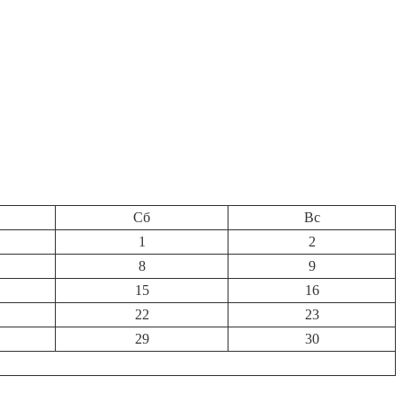
Сб
Вс
1
2
8
9
15
16
22
23
29
30