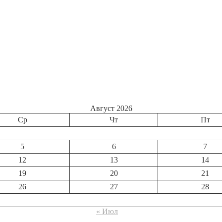
Август 2026
Ср
Чт
Пт
5
6
7
12
13
14
19
20
21
26
27
28
« Июл