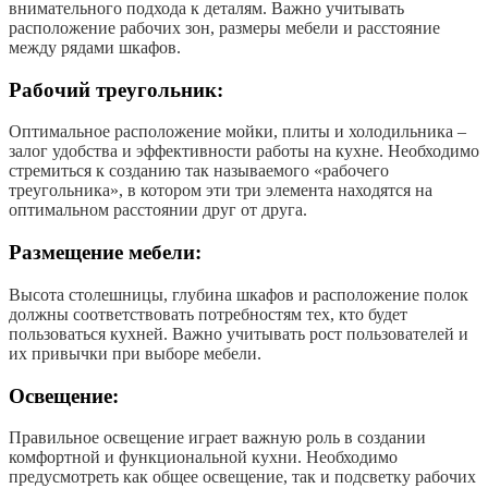
внимательного подхода к деталям. Важно учитывать
расположение рабочих зон, размеры мебели и расстояние
между рядами шкафов.
Рабочий треугольник:
Оптимальное расположение мойки, плиты и холодильника –
залог удобства и эффективности работы на кухне. Необходимо
стремиться к созданию так называемого «рабочего
треугольника», в котором эти три элемента находятся на
оптимальном расстоянии друг от друга.
Размещение мебели:
Высота столешницы, глубина шкафов и расположение полок
должны соответствовать потребностям тех, кто будет
пользоваться кухней. Важно учитывать рост пользователей и
их привычки при выборе мебели.
Освещение:
Правильное освещение играет важную роль в создании
комфортной и функциональной кухни. Необходимо
предусмотреть как общее освещение, так и подсветку рабочих