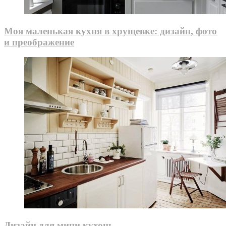
Моя маленькая кухня в хрущевке: дизайн, фото
и преображение
Дизайн для мини кухонь