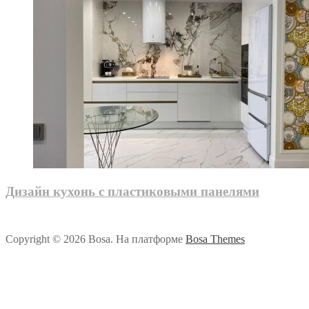
Дизайн кухонь с пластиковыми панелями
Copyright © 2026 Bosa. На платформе
Bosa Themes