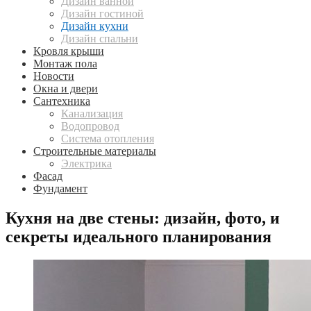
Дизайн ванной
Дизайн гостиной
Дизайн кухни
Дизайн спальни
Кровля крыши
Монтаж пола
Новости
Окна и двери
Сантехника
Канализация
Водопровод
Система отопления
Строительные материалы
Электрика
Фасад
Фундамент
Кухня на две стены: дизайн, фото, и
секреты идеального планирования