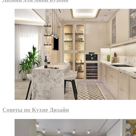
Советы по Кухне Дизайн