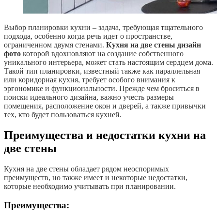
Выбор планировки кухни – задача, требующая тщательного
подхода, особенно когда речь идет о пространстве,
ограниченном двумя стенами.
Кухня на две стены дизайн
фото
которой вдохновляют на создание собственного
уникального интерьера, может стать настоящим сердцем дома.
Такой тип планировки, известный также как параллельная
или коридорная кухня, требует особого внимания к
эргономике и функциональности. Прежде чем броситься в
поиски идеального дизайна, важно учесть размеры
помещения, расположение окон и дверей, а также привычки
тех, кто будет пользоваться кухней.
Преимущества и недостатки кухни на
две стены
Кухня на две стены обладает рядом неоспоримых
преимуществ, но также имеет и некоторые недостатки,
которые необходимо учитывать при планировании.
Преимущества: