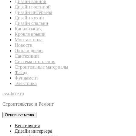
Дизайн ванной
Дизайн гостиной
Дизайн интерьера
Дизайн кухни
Дизайн спальни
Канализация
Кровля крыши
Монтаж пола
Новости
Окна и двери
Сантехника
Система отопления
Строительные материалы
Фасад
Фундамент
Электрика
eva-luxe.ru
Строительство и Ремонт
Основное меню
Вентиляция
Дизайн интерьера