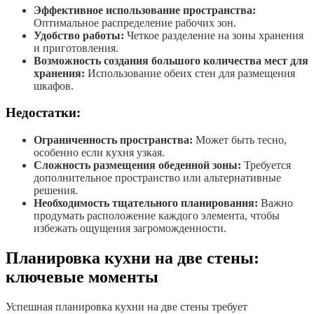
Эффективное использование пространства:
Оптимальное распределение рабочих зон.
Удобство работы:
Четкое разделение на зоны хранения
и приготовления.
Возможность создания большого количества мест для
хранения:
Использование обеих стен для размещения
шкафов.
Недостатки:
Ограниченность пространства:
Может быть тесно,
особенно если кухня узкая.
Сложность размещения обеденной зоны:
Требуется
дополнительное пространство или альтернативные
решения.
Необходимость тщательного планирования:
Важно
продумать расположение каждого элемента, чтобы
избежать ощущения загроможденности.
Планировка кухни на две стены:
ключевые моменты
Успешная планировка кухни на две стены требует