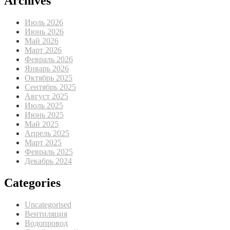
Archives
Июль 2026
Июнь 2026
Май 2026
Март 2026
Февраль 2026
Январь 2026
Октябрь 2025
Сентябрь 2025
Август 2025
Июль 2025
Июнь 2025
Май 2025
Апрель 2025
Март 2025
Февраль 2025
Декабрь 2024
Categories
Uncategorised
Вентиляция
Водопровод