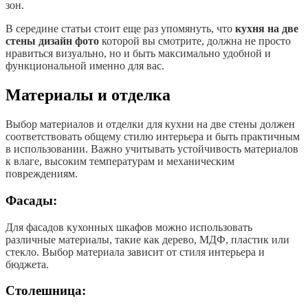
зон.
В середине статьи стоит еще раз упомянуть, что
кухня на две
стены дизайн фото
которой вы смотрите, должна не просто
нравиться визуально, но и быть максимально удобной и
функциональной именно для вас.
Материалы и отделка
Выбор материалов и отделки для кухни на две стены должен
соответствовать общему стилю интерьера и быть практичным
в использовании. Важно учитывать устойчивость материалов
к влаге, высоким температурам и механическим
повреждениям.
Фасады:
Для фасадов кухонных шкафов можно использовать
различные материалы, такие как дерево, МДФ, пластик или
стекло. Выбор материала зависит от стиля интерьера и
бюджета.
Столешница: