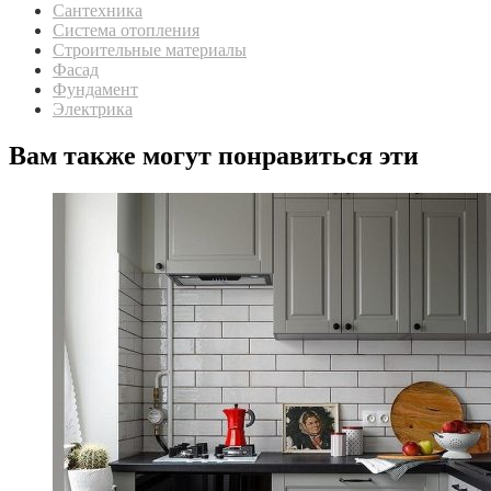
Сантехника
Система отопления
Строительные материалы
Фасад
Фундамент
Электрика
Вам также могут понравиться эти