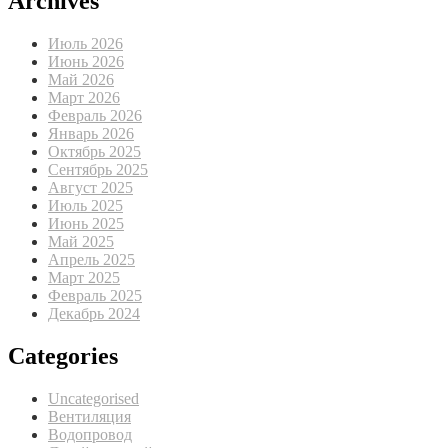
Archives
Июль 2026
Июнь 2026
Май 2026
Март 2026
Февраль 2026
Январь 2026
Октябрь 2025
Сентябрь 2025
Август 2025
Июль 2025
Июнь 2025
Май 2025
Апрель 2025
Март 2025
Февраль 2025
Декабрь 2024
Categories
Uncategorised
Вентиляция
Водопровод