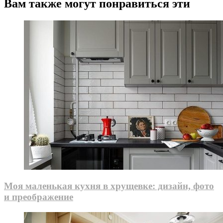
Вам также могут понравиться эти
Моя маленькая кухня в хрущевке: дизайн, фото
и преображение