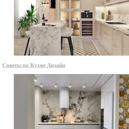
Советы по Кухне Дизайн