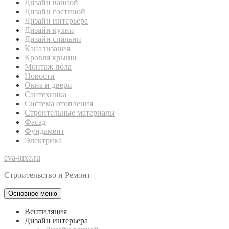
Дизайн ванной
Дизайн гостиной
Дизайн интерьера
Дизайн кухни
Дизайн спальни
Канализация
Кровля крыши
Монтаж пола
Новости
Окна и двери
Сантехника
Система отопления
Строительные материалы
Фасад
Фундамент
Электрика
eva-luxe.ru
Строительство и Ремонт
Основное меню
Вентиляция
Дизайн интерьера