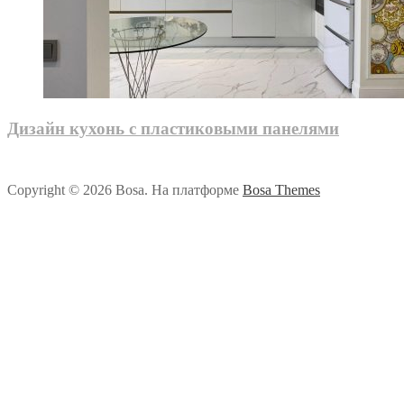
Дизайн кухонь с пластиковыми панелями
Copyright © 2026 Bosa. На платформе
Bosa Themes