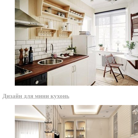
Дизайн для мини кухонь