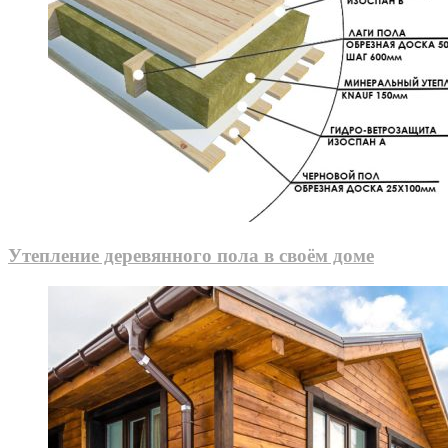
Утепление деревянного пола в своём доме