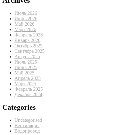
Archives
Июль 2026
Июнь 2026
Май 2026
Март 2026
Февраль 2026
Январь 2026
Октябрь 2025
Сентябрь 2025
Август 2025
Июль 2025
Июнь 2025
Май 2025
Апрель 2025
Март 2025
Февраль 2025
Декабрь 2024
Categories
Uncategorised
Вентиляция
Водопровод