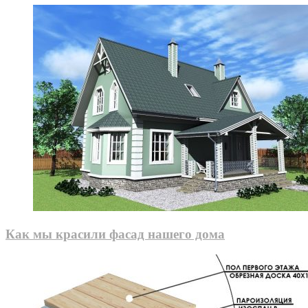
Как мы красили фасад нашего дома