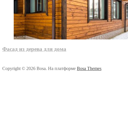
Фасад из дерева для дома
Copyright © 2026 Bosa. На платформе
Bosa Themes