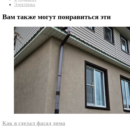
Электрика
Вам также могут понравиться эти
Как я сделал фасад дома