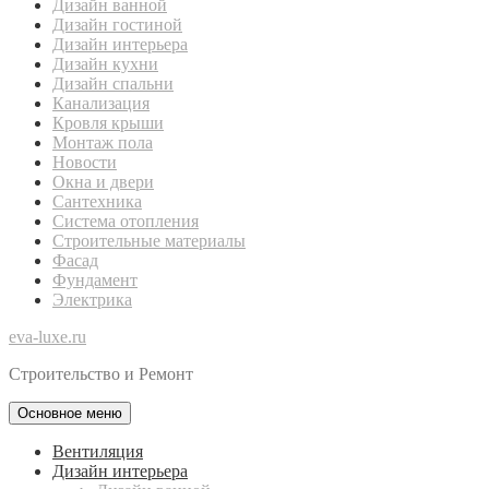
Дизайн ванной
Дизайн гостиной
Дизайн интерьера
Дизайн кухни
Дизайн спальни
Канализация
Кровля крыши
Монтаж пола
Новости
Окна и двери
Сантехника
Система отопления
Строительные материалы
Фасад
Фундамент
Электрика
eva-luxe.ru
Строительство и Ремонт
Основное меню
Вентиляция
Дизайн интерьера