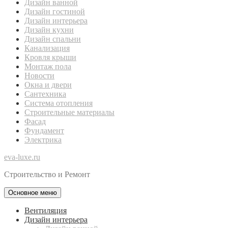
Дизайн ванной
Дизайн гостиной
Дизайн интерьера
Дизайн кухни
Дизайн спальни
Канализация
Кровля крыши
Монтаж пола
Новости
Окна и двери
Сантехника
Система отопления
Строительные материалы
Фасад
Фундамент
Электрика
eva-luxe.ru
Строительство и Ремонт
Основное меню
Вентиляция
Дизайн интерьера