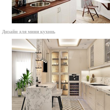
Дизайн для мини кухонь