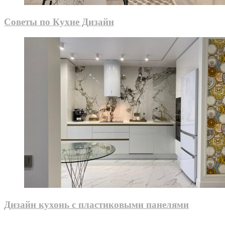
Советы по Кухне Дизайн
Дизайн кухонь с пластиковыми панелями