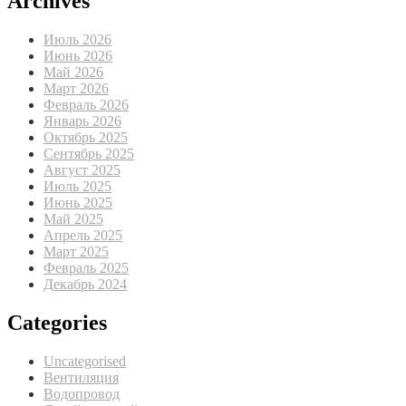
Archives
Июль 2026
Июнь 2026
Май 2026
Март 2026
Февраль 2026
Январь 2026
Октябрь 2025
Сентябрь 2025
Август 2025
Июль 2025
Июнь 2025
Май 2025
Апрель 2025
Март 2025
Февраль 2025
Декабрь 2024
Categories
Uncategorised
Вентиляция
Водопровод