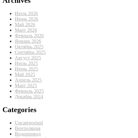
Archives
Июль 2026
Июнь 2026
Май 2026
Март 2026
Февраль 2026
Январь 2026
Октябрь 2025
Сентябрь 2025
Август 2025
Июль 2025
Июнь 2025
Май 2025
Апрель 2025
Март 2025
Февраль 2025
Декабрь 2024
Categories
Uncategorised
Вентиляция
Водопровод