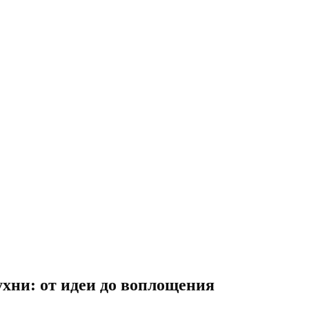
хни: от идеи до воплощения