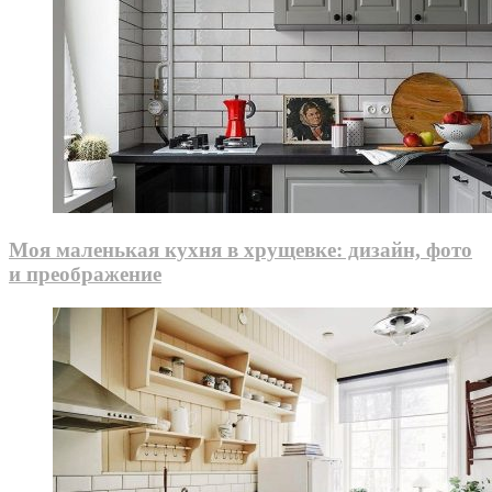
Моя маленькая кухня в хрущевке: дизайн, фото
и преображение