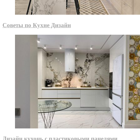
Советы по Кухне Дизайн
Дизайн кухонь с пластиковыми панелями