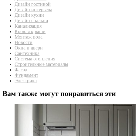
Дизайн гостиной
Дизайн интерьера
Дизайн кухни
Дизайн спальни
Канализация
Кровля крыши
Монтаж пола
Новости
Окна и двери
Сантехника
Система отопления
Строительные материалы
Фасад
Фундамент
Электрика
Вам также могут понравиться эти