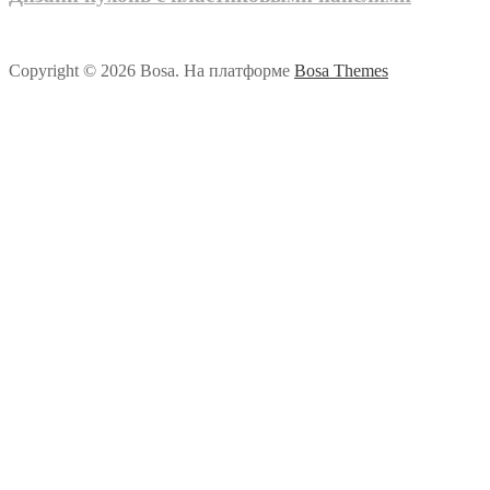
Copyright © 2026 Bosa. На платформе
Bosa Themes