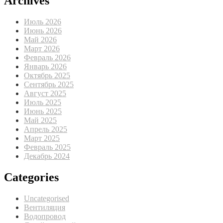
Archives
Июль 2026
Июнь 2026
Май 2026
Март 2026
Февраль 2026
Январь 2026
Октябрь 2025
Сентябрь 2025
Август 2025
Июль 2025
Июнь 2025
Май 2025
Апрель 2025
Март 2025
Февраль 2025
Декабрь 2024
Categories
Uncategorised
Вентиляция
Водопровод