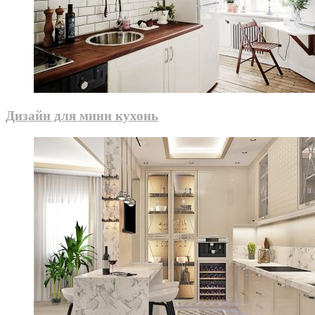
Дизайн для мини кухонь