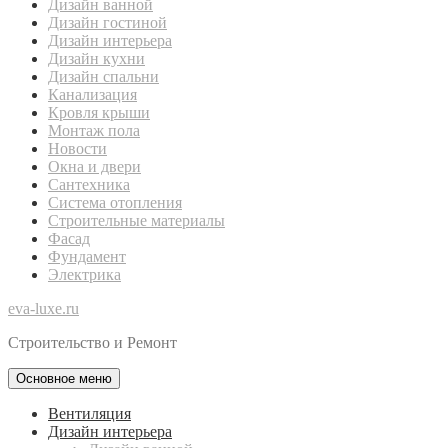
Дизайн ванной
Дизайн гостиной
Дизайн интерьера
Дизайн кухни
Дизайн спальни
Канализация
Кровля крыши
Монтаж пола
Новости
Окна и двери
Сантехника
Система отопления
Строительные материалы
Фасад
Фундамент
Электрика
eva-luxe.ru
Строительство и Ремонт
Основное меню
Вентиляция
Дизайн интерьера