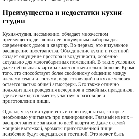
Преимущества и недостатки кухни-
студии
Кухня-студия, несомненно, обладает множеством
преимуществ, делающих ее популярным выбором для
современных домов и квартир. Во-первых, это визуальное
расширение пространства. Объединение кухни и гостиной
создает ощущение простора и воздушности, особенно
актуально для малогабаритных помещений. В таких условиях
даже небольшая квартира кажется значительно больше. Кроме
того, это способствует более свободному общению между
членами семьи и гостями, ведь готовящий на кухне человек
остается частью общей атмосферы. Это также отлично
подходит для проведения вечеринок и семейных праздников,
где все находятся вместе, участвуя в разговоре и
приготовлении пищи.
Однако, у кухни-студии есть и свои недостатки, которые
необходимо учитывать при планировании. Главный из них –
распространение запахов по всей квартире. Даже с самой
мощной вытяжкой, ароматы приготовленной пищи
неизбежно будут ощущаться в гостиной. Это может быть