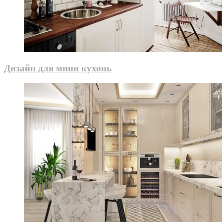
Дизайн для мини кухонь