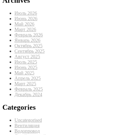
Archives
Июль 2026
Июнь 2026
Май 2026
Март 2026
Февраль 2026
Январь 2026
Октябрь 2025
Сентябрь 2025
Август 2025
Июль 2025
Июнь 2025
Май 2025
Апрель 2025
Март 2025
Февраль 2025
Декабрь 2024
Categories
Uncategorised
Вентиляция
Водопровод