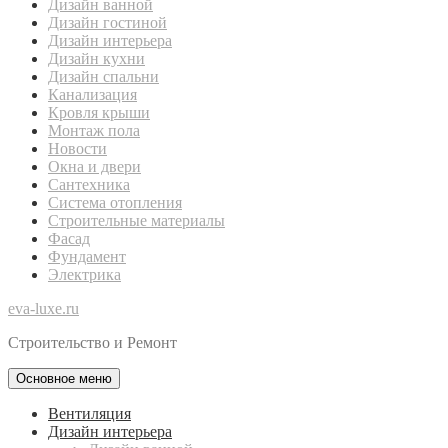
Дизайн ванной
Дизайн гостиной
Дизайн интерьера
Дизайн кухни
Дизайн спальни
Канализация
Кровля крыши
Монтаж пола
Новости
Окна и двери
Сантехника
Система отопления
Строительные материалы
Фасад
Фундамент
Электрика
eva-luxe.ru
Строительство и Ремонт
Основное меню
Вентиляция
Дизайн интерьера