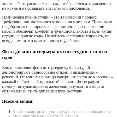
должны быть расположены так, чтобы не мешать движению
на кухне и не создавать визуального диссонанса.
Планировка кухни-студии – это творческий процесс,
требующий внимательного отношения к деталям. Правильно
подобранная планировка и эргономичное расположение
мебели обеспечат комфорт и функциональность вашей кухни-
студии на долгие годы. Не бойтесь экспериментировать, но
всегда помните о практичности и удобстве.
Фото дизайн интерьера кухни-студии⁚ стили и
идеи
Вдохновляющие фото интерьеров кухонь-студий
демонстрируют разнообразие стилей и дизайнерских
решений. От минимализма до кантри, от лофта до классики –
каждый найдет свой идеальный вариант. Фотографии
помогут визуализировать желаемый результат и выбрать
оптимальный стиль для вашей кухни-студии.
Похожие записи:
Дизайн квартиры-студии: кухня, спальня и общая зона
Мой опыт дизайна квартиры-студии