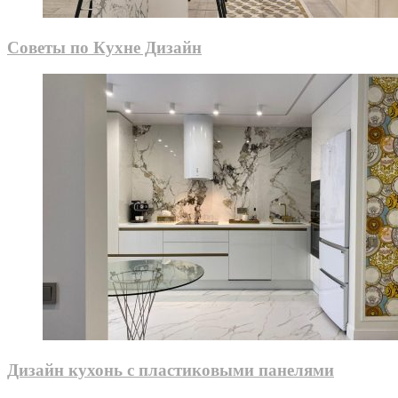
Советы по Кухне Дизайн
Дизайн кухонь с пластиковыми панелями