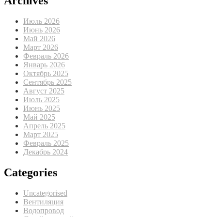
Archives
Июль 2026
Июнь 2026
Май 2026
Март 2026
Февраль 2026
Январь 2026
Октябрь 2025
Сентябрь 2025
Август 2025
Июль 2025
Июнь 2025
Май 2025
Апрель 2025
Март 2025
Февраль 2025
Декабрь 2024
Categories
Uncategorised
Вентиляция
Водопровод