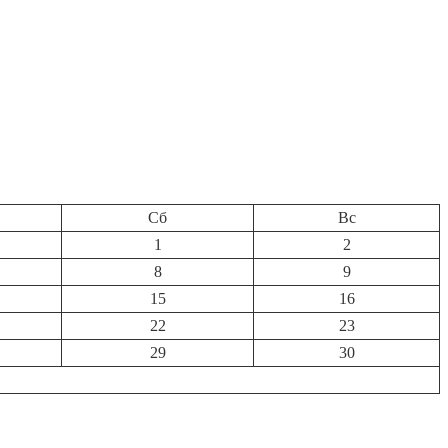
Сб
Вс
1
2
8
9
15
16
22
23
29
30