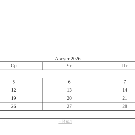
Август 2026
Ср
Чт
Пт
5
6
7
12
13
14
19
20
21
26
27
28
« Июл