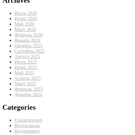
Archives
Июль 2026
Июнь 2026
Май 2026
Март 2026
Февраль 2026
Январь 2026
Октябрь 2025
Сентябрь 2025
Август 2025
Июль 2025
Июнь 2025
Май 2025
Апрель 2025
Март 2025
Февраль 2025
Декабрь 2024
Categories
Uncategorised
Вентиляция
Водопровод