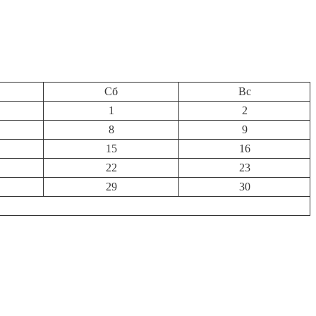
Сб
Вс
1
2
8
9
15
16
22
23
29
30