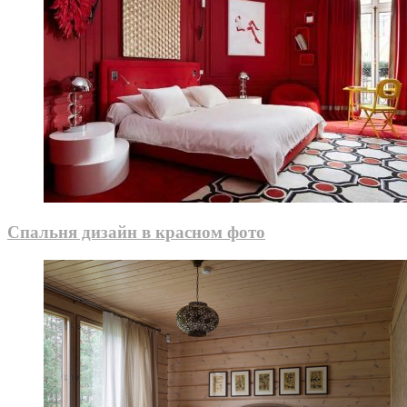
Спальня дизайн в красном фото