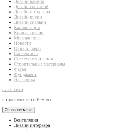
Дизайн ванной
Дизайн гостиной
Дизайн интерьера
Дизайн кухни
Дизайн спальни
Канализация
Кровля крыши
Монтаж пола
Новости
Окна и двери
Сантехника
Система отопления
Строительные материалы
Фасад
Фундамент
Электрика
eva-luxe.ru
Строительство и Ремонт
Основное меню
Вентиляция
Дизайн интерьера