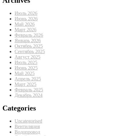
Archives
Июль 2026
Июнь 2026
Май 2026
Март 2026
Февраль 2026
Январь 2026
Октябрь 2025
Сентябрь 2025
Август 2025
Июль 2025
Июнь 2025
Май 2025
Апрель 2025
Март 2025
Февраль 2025
Декабрь 2024
Categories
Uncategorised
Вентиляция
Водопровод