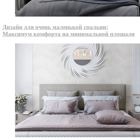
Дизайн для очень маленькой спальни:
Максимум комфорта на минимальной площади