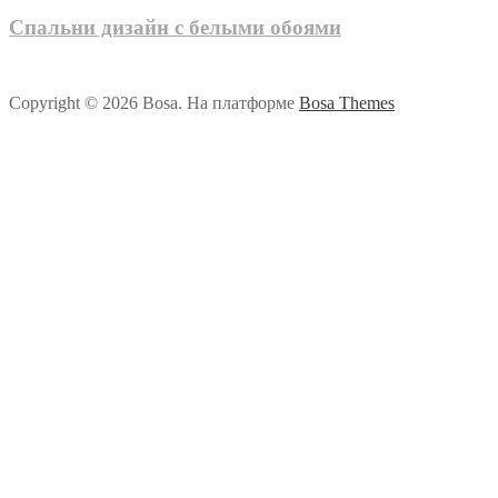
Спальни дизайн с белыми обоями
Copyright © 2026 Bosa. На платформе
Bosa Themes