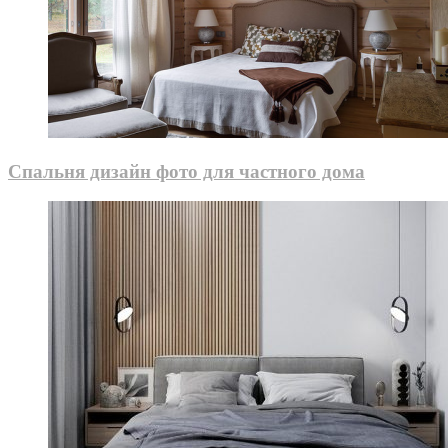
Спальня дизайн фото для частного дома