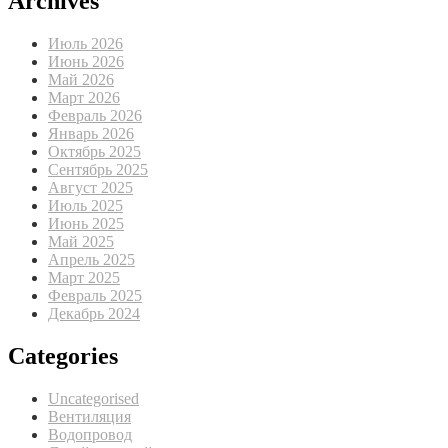
Archives
Июль 2026
Июнь 2026
Май 2026
Март 2026
Февраль 2026
Январь 2026
Октябрь 2025
Сентябрь 2025
Август 2025
Июль 2025
Июнь 2025
Май 2025
Апрель 2025
Март 2025
Февраль 2025
Декабрь 2024
Categories
Uncategorised
Вентиляция
Водопровод