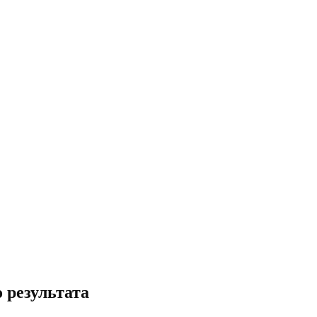
 результата