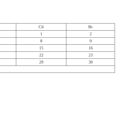
Сб
Вс
1
2
8
9
15
16
22
23
29
30