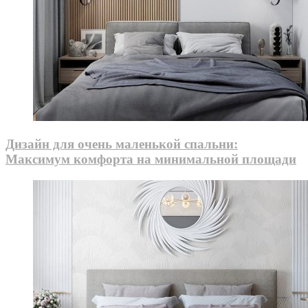
Дизайн для очень маленькой спальни:
Максимум комфорта на минимальной площади