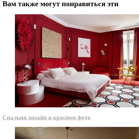
Вам также могут понравиться эти
Спальня дизайн в красном фото