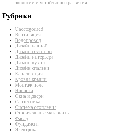
экологии и устойчивого развития
Рубрики
Uncategorised
Вентиляция
Водопровод
Дизайн ванной
Дизайн гостиной
Дизайн интерьера
Дизайн кухни
Дизайн спальни
Канализация
Кровля крыши
Монтаж пола
Новости
Окна и двери
Сантехника
Система отопления
Строительные материалы
Фасад
Фундамент
Электрика