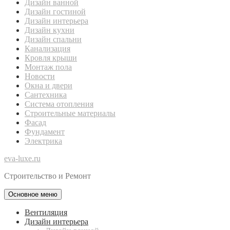
Дизайн ванной
Дизайн гостиной
Дизайн интерьера
Дизайн кухни
Дизайн спальни
Канализация
Кровля крыши
Монтаж пола
Новости
Окна и двери
Сантехника
Система отопления
Строительные материалы
Фасад
Фундамент
Электрика
eva-luxe.ru
Строительство и Ремонт
Основное меню
Вентиляция
Дизайн интерьера