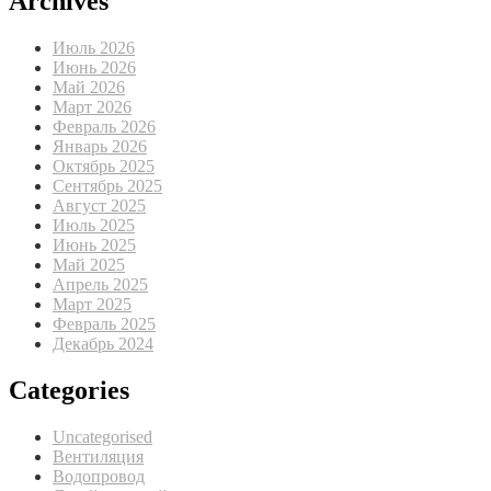
Archives
Июль 2026
Июнь 2026
Май 2026
Март 2026
Февраль 2026
Январь 2026
Октябрь 2025
Сентябрь 2025
Август 2025
Июль 2025
Июнь 2025
Май 2025
Апрель 2025
Март 2025
Февраль 2025
Декабрь 2024
Categories
Uncategorised
Вентиляция
Водопровод