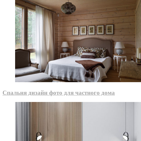
Спальня дизайн фото для частного дома