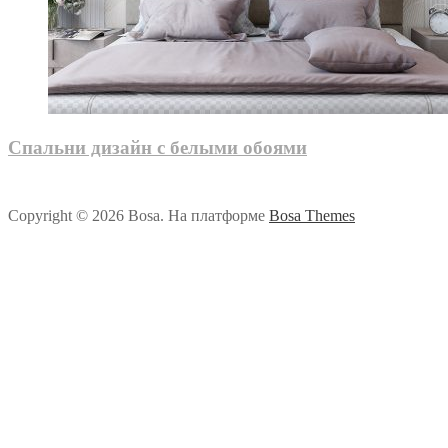
Спальни дизайн с белыми обоями
Copyright © 2026 Bosa. На платформе
Bosa Themes