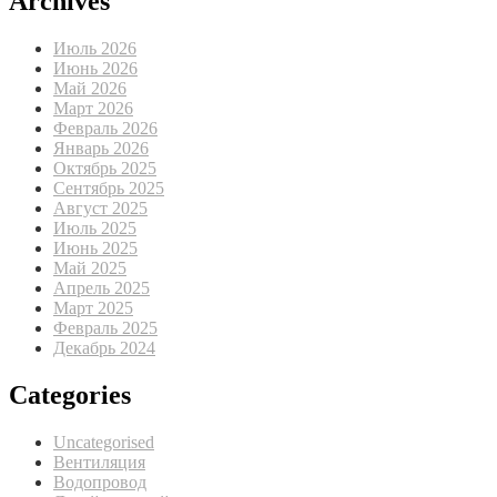
Archives
Июль 2026
Июнь 2026
Май 2026
Март 2026
Февраль 2026
Январь 2026
Октябрь 2025
Сентябрь 2025
Август 2025
Июль 2025
Июнь 2025
Май 2025
Апрель 2025
Март 2025
Февраль 2025
Декабрь 2024
Categories
Uncategorised
Вентиляция
Водопровод