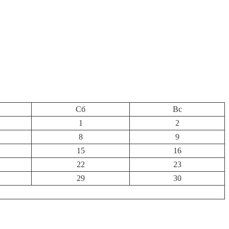
Сб
Вс
1
2
8
9
15
16
22
23
29
30