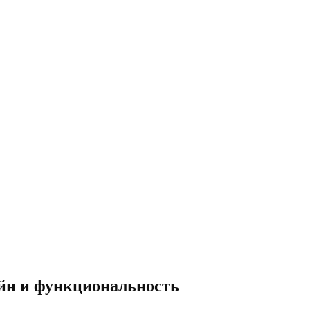
йн и функциональность