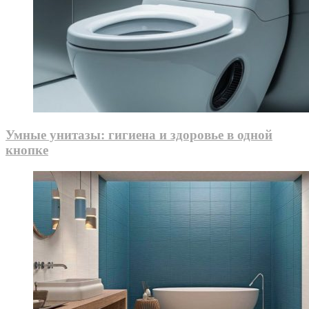
Умные унитазы: гигиена и здоровье в одной
кнопке