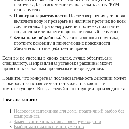
протечек. Для этого можно использовать ленту ФУМ
или герметик.
Проверка герметичности⁚
После завершения установки
включите воду и проверьте на наличие протечек во всех
соединениях. При обнаружении протечек, подтяните
соединения или нанесите дополнительный герметик.
Финальная обработка⁚
Удалите излишки герметика,
протрите раковину и прилегающие поверхности.
Убедитесь, что все работает исправно.
Если вы не уверены в своих силах, лучше обратиться к
специалисту. Неправильная установка раковины может
привести к серьезным проблемам и повреждениям.
Помните, что конкретная последовательность действий может
варьироваться в зависимости от модели раковины и
комплектующих. Всегда следуйте инструкции производителя.
Похожие записи:
Недорогая сантехника для дома: практичный выбор без
компромисса
Замена сантехники: пошаговое руководство
Выбор материалов и инструментов