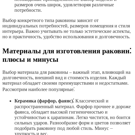
размеров очень широк, удовлетворяя различные
потребности.
Выбор конкретного типа раковины зависит от
индивидуальных потребностей, размеров помещения и стиля
интерьера. Важно учитывать не только эстетические аспекты,
но и практичность, удобство использования и долговечность.
Материалы для изготовления раковин⁚
плюсы и минусы
Выбор материала для раковины – важный этап, влияющий на
долговечность, внешний вид и стоимость изделия. Каждый
материал обладает своими преимуществами и недостатками.
Рассмотрим наиболее популярные⁚
Керамика (фарфор, фаянс)⁚
Классический и
распространенный материал. Фарфор прочнее и дороже
фаянса, обладает высокой гигиеничностью и
устойчивостью к царапинам. Легко чистится, но боится
сильных ударов. Разнообразие форм и цветов позволяет
подобрать раковину под любой стиль. Минус ⏤
хрупкость и вес.