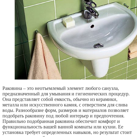
Раковина – это неотъемлемый элемент любого санузла,
предназначенный для умывания и гигиенических процедур.
Она представляет собой емкость, обычно из керамики,
металла или искусственного камня, с отверстием для слива
воды. Разнообразие форм, размеров и материалов позволяет
подобрать раковину под любой интерьер и предпочтения.
Правильно подобранная раковина обеспечит комфорт и
функциональность вашей ванной комнаты или кухни. Ее
установка требует определенных навыков, но результат стоит