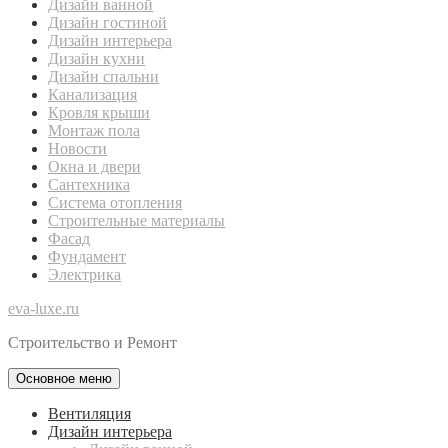
Дизайн ванной
Дизайн гостиной
Дизайн интерьера
Дизайн кухни
Дизайн спальни
Канализация
Кровля крыши
Монтаж пола
Новости
Окна и двери
Сантехника
Система отопления
Строительные материалы
Фасад
Фундамент
Электрика
eva-luxe.ru
Строительство и Ремонт
Основное меню
Вентиляция
Дизайн интерьера