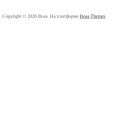
Copyright © 2026 Bosa. На платформе
Bosa Themes