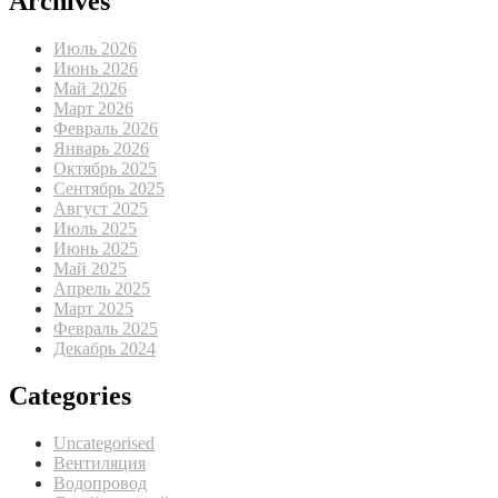
Archives
Июль 2026
Июнь 2026
Май 2026
Март 2026
Февраль 2026
Январь 2026
Октябрь 2025
Сентябрь 2025
Август 2025
Июль 2025
Июнь 2025
Май 2025
Апрель 2025
Март 2025
Февраль 2025
Декабрь 2024
Categories
Uncategorised
Вентиляция
Водопровод