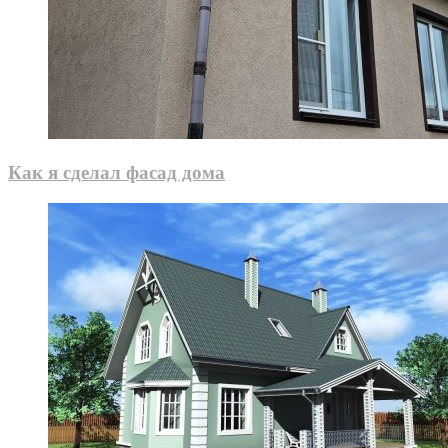
Как я сделал фасад дома