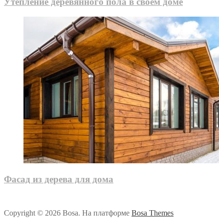
Утепление деревянного пола в своём доме
Фасад из дерева для дома
Copyright © 2026 Bosa. На платформе
Bosa Themes