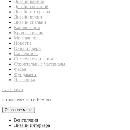
Дизайн ванной
Дизайн гостиной
Дизайн интерьера
Дизайн кухни
Дизайн спальни
Канализация
Кровля крыши
Монтаж пола
Новости
Окна и двери
Сантехника
Система отопления
Строительные материалы
Фасад
Фундамент
Электрика
eva-luxe.ru
Строительство и Ремонт
Основное меню
Вентиляция
Дизайн интерьера