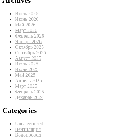
Archives
Июль 2026
Июнь 2026
Май 2026
Март 2026
Февраль 2026
Январь 2026
Октябрь 2025
Сентябрь 2025
Август 2025
Июль 2025
Июнь 2025
Май 2025
Апрель 2025
Март 2025
Февраль 2025
Декабрь 2024
Categories
Uncategorised
Вентиляция
Водопровод