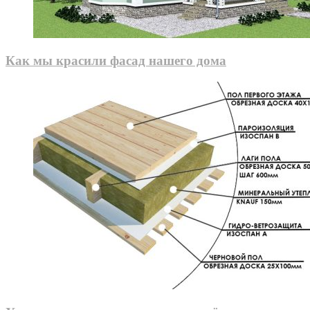
Как мы красили фасад нашего дома