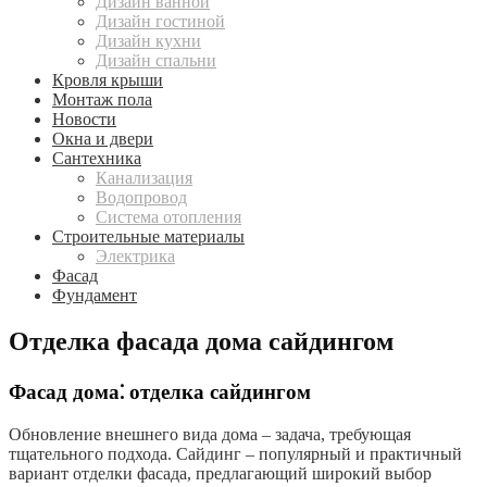
Дизайн ванной
Дизайн гостиной
Дизайн кухни
Дизайн спальни
Кровля крыши
Монтаж пола
Новости
Окна и двери
Сантехника
Канализация
Водопровод
Система отопления
Строительные материалы
Электрика
Фасад
Фундамент
Отделка фасада дома сайдингом
Фасад дома⁚ отделка сайдингом
Обновление внешнего вида дома – задача, требующая
тщательного подхода. Сайдинг – популярный и практичный
вариант отделки фасада, предлагающий широкий выбор