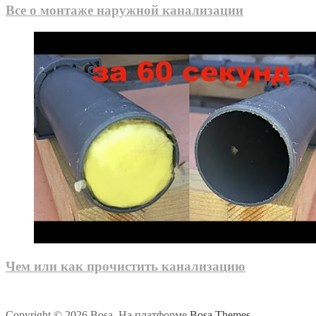
Все о монтаже наружной канализации
Чем или как прочистить канализацию
Copyright © 2026 Bosa. На платформе
Bosa Themes