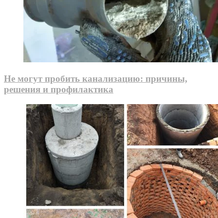
Не могут пробить канализацию: причины,
решения и профилактика