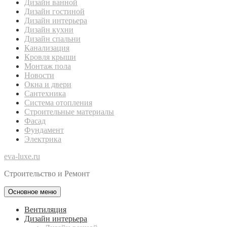
Дизайн ванной
Дизайн гостиной
Дизайн интерьера
Дизайн кухни
Дизайн спальни
Канализация
Кровля крыши
Монтаж пола
Новости
Окна и двери
Сантехника
Система отопления
Строительные материалы
Фасад
Фундамент
Электрика
eva-luxe.ru
Строительство и Ремонт
Основное меню
Вентиляция
Дизайн интерьера