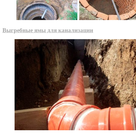
Выгребные ямы для канализации