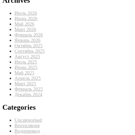
Archives
Июль 2026
Июнь 2026
Май 2026
Март 2026
Февраль 2026
Январь 2026
Октябрь 2025
Сентябрь 2025
Август 2025
Июль 2025
Июнь 2025
Май 2025
Апрель 2025
Март 2025
Февраль 2025
Декабрь 2024
Categories
Uncategorised
Вентиляция
Водопровод