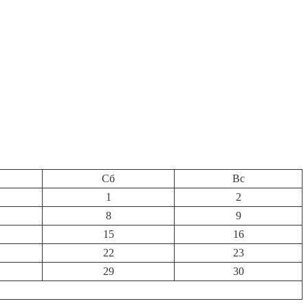
Сб
Вс
1
2
8
9
15
16
22
23
29
30