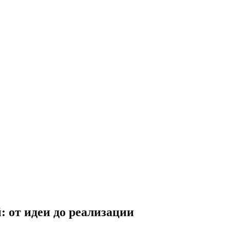
 от идеи до реализации