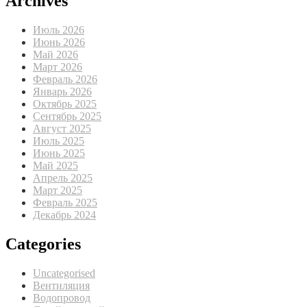
Archives
Июль 2026
Июнь 2026
Май 2026
Март 2026
Февраль 2026
Январь 2026
Октябрь 2025
Сентябрь 2025
Август 2025
Июль 2025
Июнь 2025
Май 2025
Апрель 2025
Март 2025
Февраль 2025
Декабрь 2024
Categories
Uncategorised
Вентиляция
Водопровод