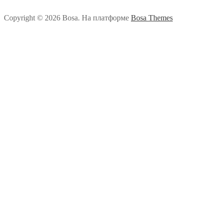
Copyright © 2026 Bosa. На платформе
Bosa Themes