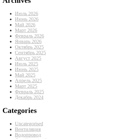
Archives
Июль 2026
Июнь 2026
Май 2026
Март 2026
Февраль 2026
Январь 2026
Октябрь 2025
Сентябрь 2025
Август 2025
Июль 2025
Июнь 2025
Май 2025
Апрель 2025
Март 2025
Февраль 2025
Декабрь 2024
Categories
Uncategorised
Вентиляция
Водопровод