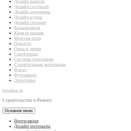
Дизайн ванной
Дизайн гостиной
Дизайн интерьера
Дизайн кухни
Дизайн спальни
Канализация
Кровля крыши
Монтаж пола
Новости
Окна и двери
Сантехника
Система отопления
Строительные материалы
Фасад
Фундамент
Электрика
eva-luxe.ru
Строительство и Ремонт
Основное меню
Вентиляция
Дизайн интерьера