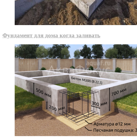
Фундамент для дома когда заливать