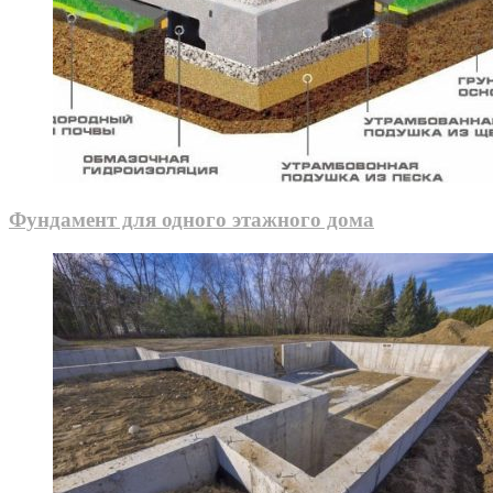
Фундамент для одного этажного дома