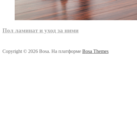
Пол ламинат и уход за ними
Copyright © 2026 Bosa. На платформе
Bosa Themes