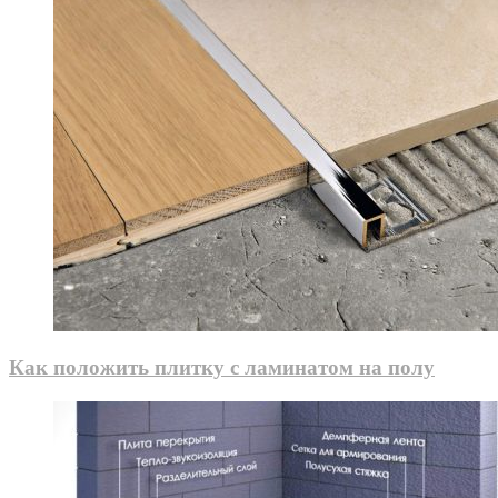
Как положить плитку с ламинатом на полу