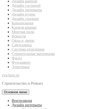
Дизайн ванной
Дизайн гостиной
Дизайн интерьера
Дизайн кухни
Дизайн спальни
Канализация
Кровля крыши
Монтаж пола
Новости
Окна и двери
Сантехника
Система отопления
Строительные материалы
Фасад
Фундамент
Электрика
eva-luxe.ru
Строительство и Ремонт
Основное меню
Вентиляция
Дизайн интерьера