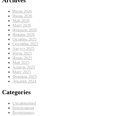
Archives
Июль 2026
Июнь 2026
Май 2026
Март 2026
Февраль 2026
Январь 2026
Октябрь 2025
Сентябрь 2025
Август 2025
Июль 2025
Июнь 2025
Май 2025
Апрель 2025
Март 2025
Февраль 2025
Декабрь 2024
Categories
Uncategorised
Вентиляция
Водопровод