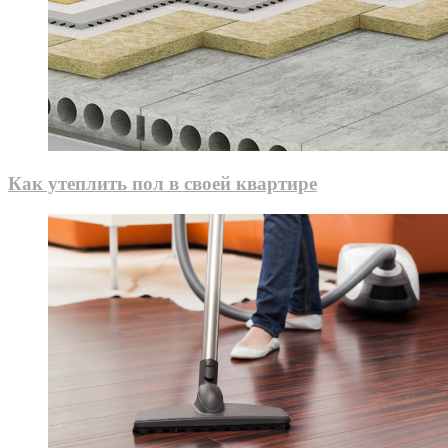
Как утеплить пол в своей квартире