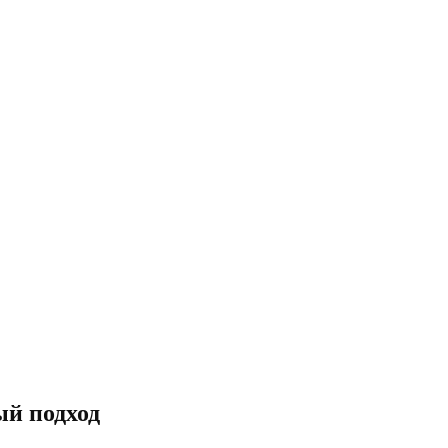
ый подход