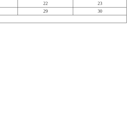
22
23
29
30