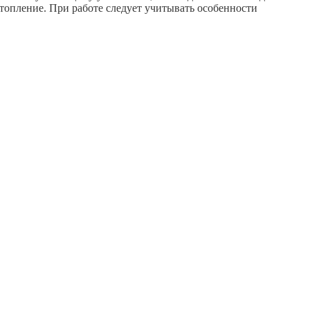
топление. При работе следует учитывать особенности