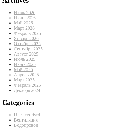
Archives
Июль 2026
Июнь 2026
Май 2026
Март 2026
Февраль 2026
Январь 2026
Октябрь 2025
Сентябрь 2025
Август 2025
Июль 2025
Июнь 2025
Май 2025
Апрель 2025
Март 2025
Февраль 2025
Декабрь 2024
Categories
Uncategorised
Вентиляция
Водопровод