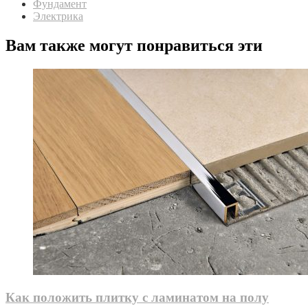
Фундамент
Электрика
Вам также могут понравиться эти
Как положить плитку с ламинатом на полу