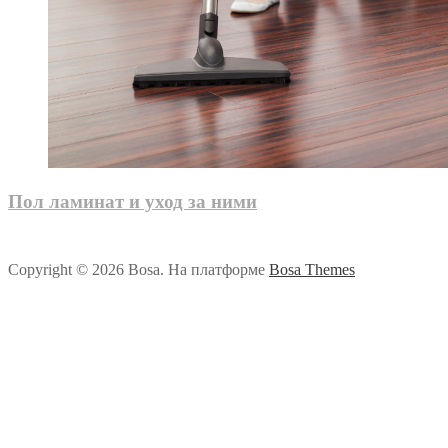
Пол ламинат и уход за ними
Copyright © 2026 Bosa. На платформе
Bosa Themes