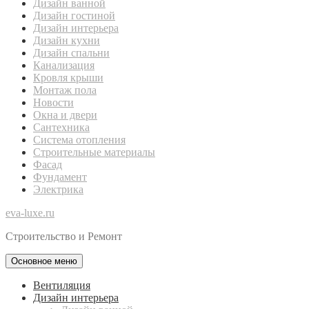
Дизайн ванной
Дизайн гостиной
Дизайн интерьера
Дизайн кухни
Дизайн спальни
Канализация
Кровля крыши
Монтаж пола
Новости
Окна и двери
Сантехника
Система отопления
Строительные материалы
Фасад
Фундамент
Электрика
eva-luxe.ru
Строительство и Ремонт
Основное меню
Вентиляция
Дизайн интерьера