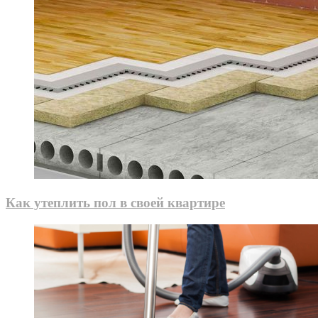
Как утеплить пол в своей квартире