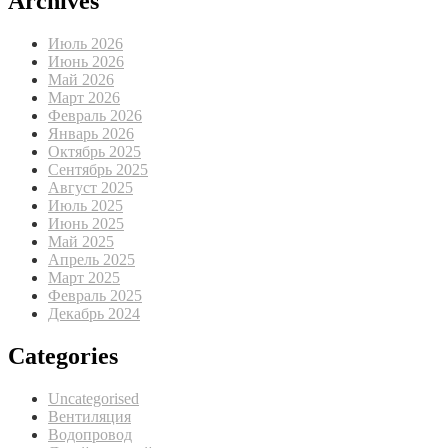
Archives
Июль 2026
Июнь 2026
Май 2026
Март 2026
Февраль 2026
Январь 2026
Октябрь 2025
Сентябрь 2025
Август 2025
Июль 2025
Июнь 2025
Май 2025
Апрель 2025
Март 2025
Февраль 2025
Декабрь 2024
Categories
Uncategorised
Вентиляция
Водопровод