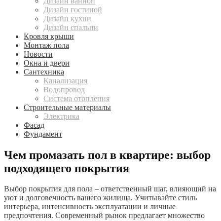
Дизайн ванной
Дизайн гостиной
Дизайн кухни
Дизайн спальни
Кровля крыши
Монтаж пола
Новости
Окна и двери
Сантехника
Канализация
Водопровод
Система отопления
Строительные материалы
Электрика
Фасад
Фундамент
Чем промазать пол в квартире: выбор
подходящего покрытия
Выбор покрытия для пола – ответственный шаг, влияющий на
уют и долговечность вашего жилища. Учитывайте стиль
интерьера, интенсивность эксплуатации и личные
предпочтения. Современный рынок предлагает множество