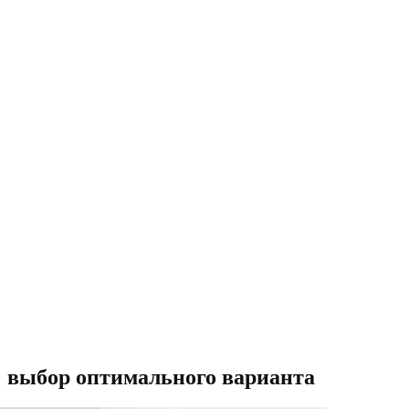
: выбор оптимального варианта