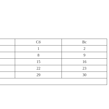
Сб
Вс
1
2
8
9
15
16
22
23
29
30