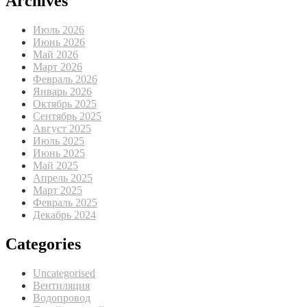
Archives
Июль 2026
Июнь 2026
Май 2026
Март 2026
Февраль 2026
Январь 2026
Октябрь 2025
Сентябрь 2025
Август 2025
Июль 2025
Июнь 2025
Май 2025
Апрель 2025
Март 2025
Февраль 2025
Декабрь 2024
Categories
Uncategorised
Вентиляция
Водопровод