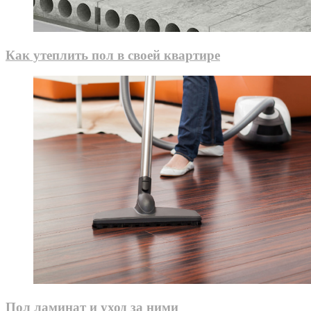
Как утеплить пол в своей квартире
Пол ламинат и уход за ними