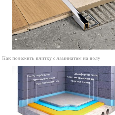
Как положить плитку с ламинатом на полу