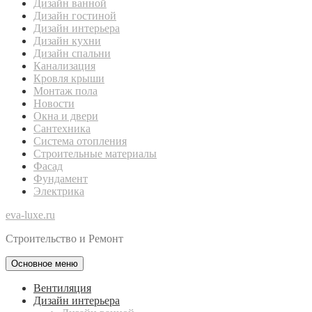
Дизайн ванной
Дизайн гостиной
Дизайн интерьера
Дизайн кухни
Дизайн спальни
Канализация
Кровля крыши
Монтаж пола
Новости
Окна и двери
Сантехника
Система отопления
Строительные материалы
Фасад
Фундамент
Электрика
eva-luxe.ru
Строительство и Ремонт
Основное меню
Вентиляция
Дизайн интерьера