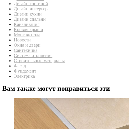
Дизайн гостиной
Дизайн интерьера
Дизайн кухни
Дизайн спальни
Канализация
Кровля крыши
Монтаж пола
Новости
Окна и двери
Сантехника
Система отопления
Строительные материалы
Фасад
Фундамент
Электрика
Вам также могут понравиться эти