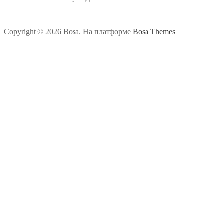
Copyright © 2026 Bosa. На платформе
Bosa Themes