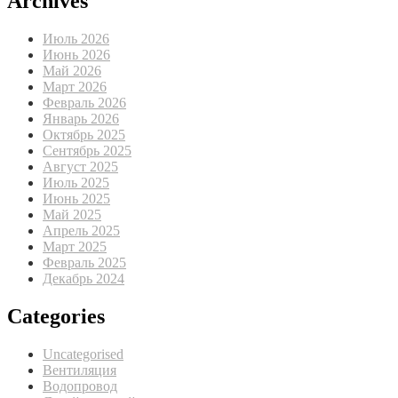
Archives
Июль 2026
Июнь 2026
Май 2026
Март 2026
Февраль 2026
Январь 2026
Октябрь 2025
Сентябрь 2025
Август 2025
Июль 2025
Июнь 2025
Май 2025
Апрель 2025
Март 2025
Февраль 2025
Декабрь 2024
Categories
Uncategorised
Вентиляция
Водопровод