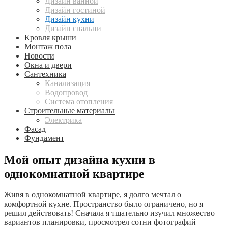
Дизайн ванной
Дизайн гостиной
Дизайн кухни
Дизайн спальни
Кровля крыши
Монтаж пола
Новости
Окна и двери
Сантехника
Канализация
Водопровод
Система отопления
Строительные материалы
Электрика
Фасад
Фундамент
Мой опыт дизайна кухни в
однокомнатной квартире
Живя в однокомнатной квартире, я долго мечтал о
комфортной кухне. Пространство было ограничено, но я
решил действовать! Сначала я тщательно изучил множество
вариантов планировки, просмотрел сотни фотографий