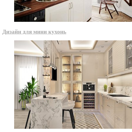
Дизайн для мини кухонь