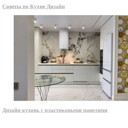
Советы по Кухне Дизайн
Дизайн кухонь с пластиковыми панелями