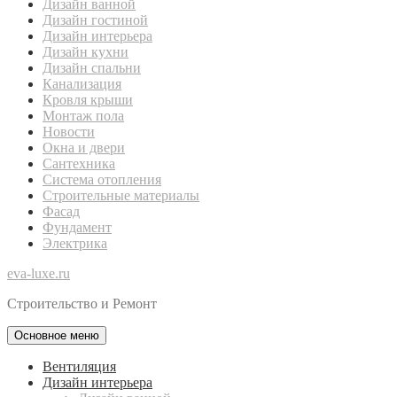
Дизайн ванной
Дизайн гостиной
Дизайн интерьера
Дизайн кухни
Дизайн спальни
Канализация
Кровля крыши
Монтаж пола
Новости
Окна и двери
Сантехника
Система отопления
Строительные материалы
Фасад
Фундамент
Электрика
eva-luxe.ru
Строительство и Ремонт
Основное меню
Вентиляция
Дизайн интерьера