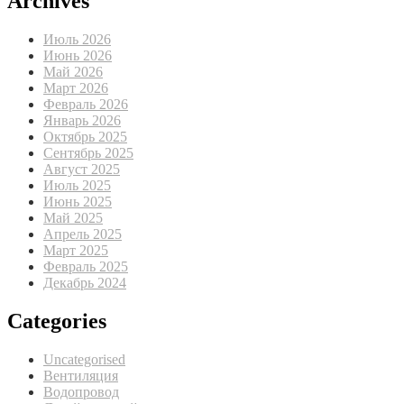
Archives
Июль 2026
Июнь 2026
Май 2026
Март 2026
Февраль 2026
Январь 2026
Октябрь 2025
Сентябрь 2025
Август 2025
Июль 2025
Июнь 2025
Май 2025
Апрель 2025
Март 2025
Февраль 2025
Декабрь 2024
Categories
Uncategorised
Вентиляция
Водопровод