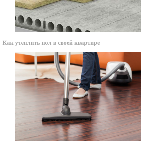
Как утеплить пол в своей квартире