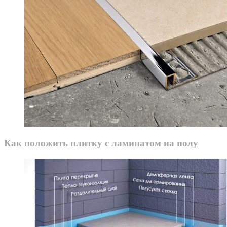
Как положить плитку с ламинатом на полу