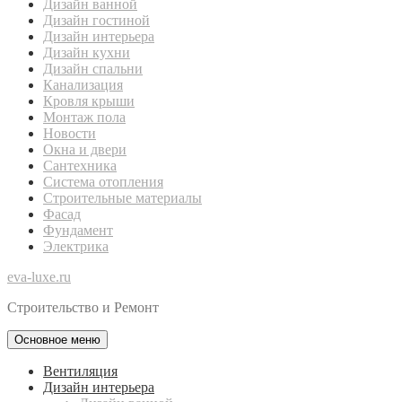
Дизайн ванной
Дизайн гостиной
Дизайн интерьера
Дизайн кухни
Дизайн спальни
Канализация
Кровля крыши
Монтаж пола
Новости
Окна и двери
Сантехника
Система отопления
Строительные материалы
Фасад
Фундамент
Электрика
eva-luxe.ru
Строительство и Ремонт
Основное меню
Вентиляция
Дизайн интерьера