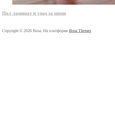
Пол ламинат и уход за ними
Copyright © 2026 Bosa. На платформе
Bosa Themes