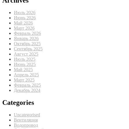
Archives
Июль 2026
Июнь 2026
Май 2026
Март 2026
Февраль 2026
Январь 2026
Октябрь 2025
Сентябрь 2025
Август 2025
Июль 2025
Июнь 2025
Май 2025
Апрель 2025
Март 2025
Февраль 2025
Декабрь 2024
Categories
Uncategorised
Вентиляция
Водопровод