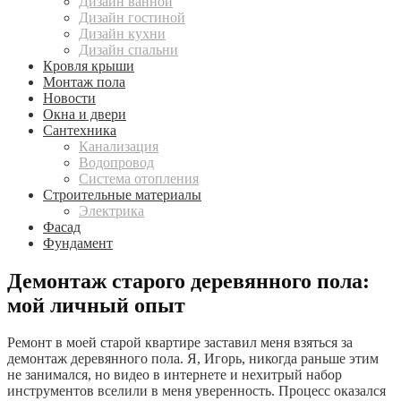
Дизайн ванной
Дизайн гостиной
Дизайн кухни
Дизайн спальни
Кровля крыши
Монтаж пола
Новости
Окна и двери
Сантехника
Канализация
Водопровод
Система отопления
Строительные материалы
Электрика
Фасад
Фундамент
Демонтаж старого деревянного пола:
мой личный опыт
Ремонт в моей старой квартире заставил меня взяться за
демонтаж деревянного пола. Я, Игорь, никогда раньше этим
не занимался, но видео в интернете и нехитрый набор
инструментов вселили в меня уверенность. Процесс оказался