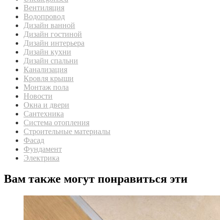
Вентиляция
Водопровод
Дизайн ванной
Дизайн гостиной
Дизайн интерьера
Дизайн кухни
Дизайн спальни
Канализация
Кровля крыши
Монтаж пола
Новости
Окна и двери
Сантехника
Система отопления
Строительные материалы
Фасад
Фундамент
Электрика
Вам также могут понравиться эти