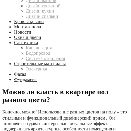
Дизайн ванной
Дизайн гостиной
Дизайн кухни
Дизайн спальни
Кровля крыши
Монтаж пола
Новости
Окна и двери
Сантехника
Канализация
Водопровод
Система отопления
Строительные материалы
Электрика
Фасад
Фундамент
Можно ли класть в квартире пол
разного цвета?
Конечно, можно! Использование разных цветов на полу – это
стильный и функциональный дизайнерский прием․ Он
позволяет создавать интересные визуальные эффекты,
подчеркивать архитектурные особенности помещения и