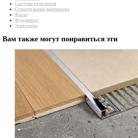
Система отопления
Строительные материалы
Фасад
Фундамент
Электрика
Вам также могут понравиться эти