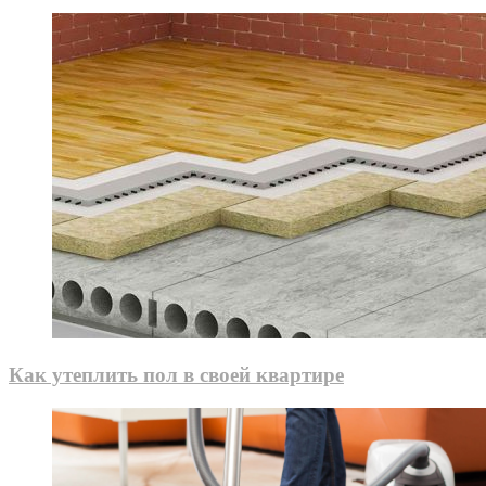
Как утеплить пол в своей квартире