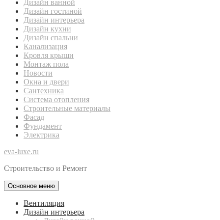
Дизайн ванной
Дизайн гостиной
Дизайн интерьера
Дизайн кухни
Дизайн спальни
Канализация
Кровля крыши
Монтаж пола
Новости
Окна и двери
Сантехника
Система отопления
Строительные материалы
Фасад
Фундамент
Электрика
eva-luxe.ru
Строительство и Ремонт
Основное меню
Вентиляция
Дизайн интерьера