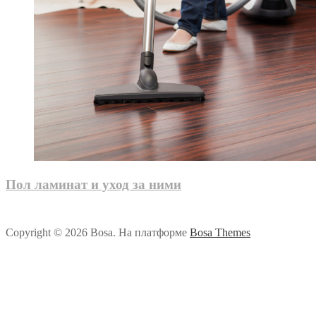
Пол ламинат и уход за ними
Copyright © 2026 Bosa. На платформе
Bosa Themes