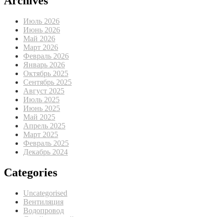
Archives
Июль 2026
Июнь 2026
Май 2026
Март 2026
Февраль 2026
Январь 2026
Октябрь 2025
Сентябрь 2025
Август 2025
Июль 2025
Июнь 2025
Май 2025
Апрель 2025
Март 2025
Февраль 2025
Декабрь 2024
Categories
Uncategorised
Вентиляция
Водопровод