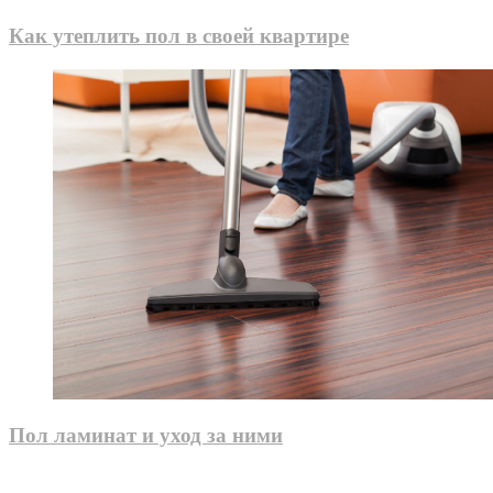
Как утеплить пол в своей квартире
Пол ламинат и уход за ними