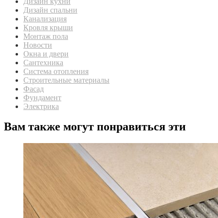
Дизайн кухни
Дизайн спальни
Канализация
Кровля крыши
Монтаж пола
Новости
Окна и двери
Сантехника
Система отопления
Строительные материалы
Фасад
Фундамент
Электрика
Вам также могут понравиться эти