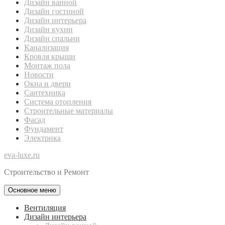
Дизайн ванной
Дизайн гостиной
Дизайн интерьера
Дизайн кухни
Дизайн спальни
Канализация
Кровля крыши
Монтаж пола
Новости
Окна и двери
Сантехника
Система отопления
Строительные материалы
Фасад
Фундамент
Электрика
eva-luxe.ru
Строительство и Ремонт
Основное меню
Вентиляция
Дизайн интерьера