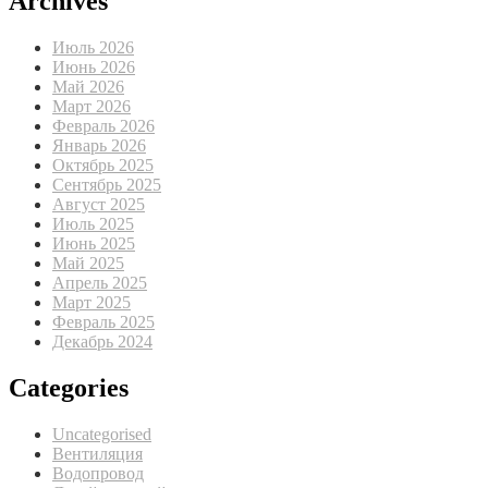
Archives
Июль 2026
Июнь 2026
Май 2026
Март 2026
Февраль 2026
Январь 2026
Октябрь 2025
Сентябрь 2025
Август 2025
Июль 2025
Июнь 2025
Май 2025
Апрель 2025
Март 2025
Февраль 2025
Декабрь 2024
Categories
Uncategorised
Вентиляция
Водопровод