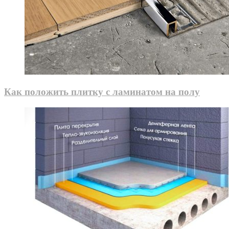
Как положить плитку с ламинатом на полу