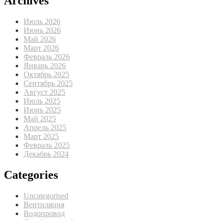
Archives
Июль 2026
Июнь 2026
Май 2026
Март 2026
Февраль 2026
Январь 2026
Октябрь 2025
Сентябрь 2025
Август 2025
Июль 2025
Июнь 2025
Май 2025
Апрель 2025
Март 2025
Февраль 2025
Декабрь 2024
Categories
Uncategorised
Вентиляция
Водопровод