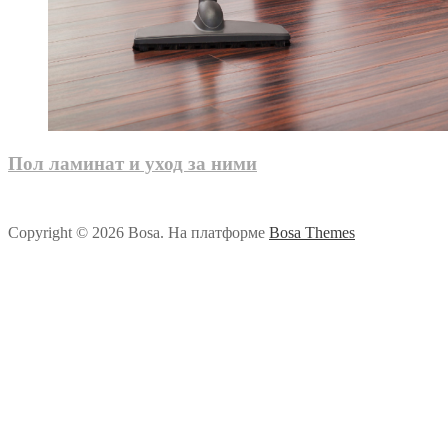
Пол ламинат и уход за ними
Copyright © 2026 Bosa. На платформе
Bosa Themes