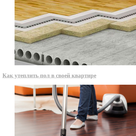
Как утеплить пол в своей квартире