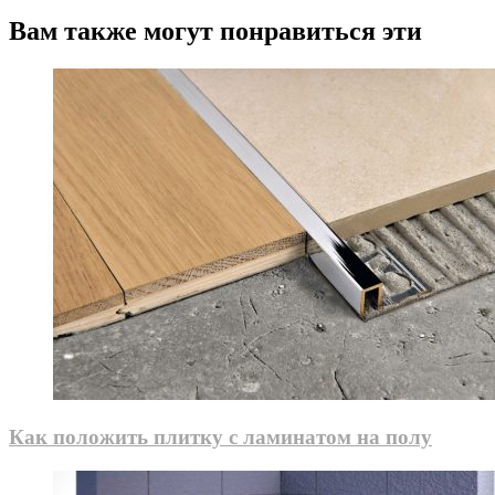
Вам также могут понравиться эти
Как положить плитку с ламинатом на полу