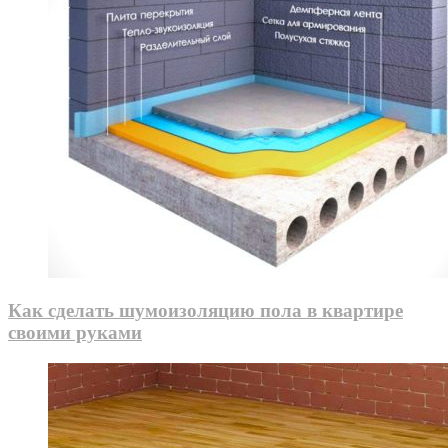
Как сделать шумоизоляцию пола в квартире
своими руками