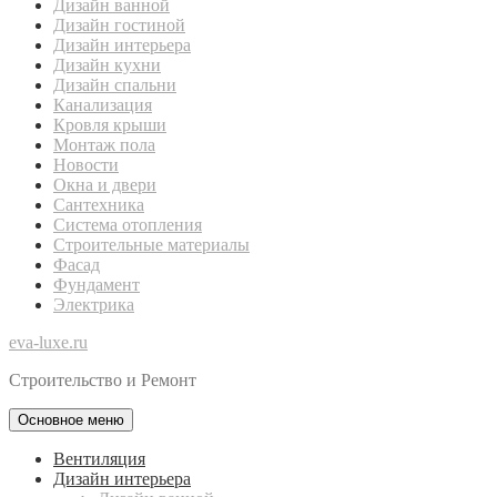
Дизайн ванной
Дизайн гостиной
Дизайн интерьера
Дизайн кухни
Дизайн спальни
Канализация
Кровля крыши
Монтаж пола
Новости
Окна и двери
Сантехника
Система отопления
Строительные материалы
Фасад
Фундамент
Электрика
eva-luxe.ru
Строительство и Ремонт
Основное меню
Вентиляция
Дизайн интерьера