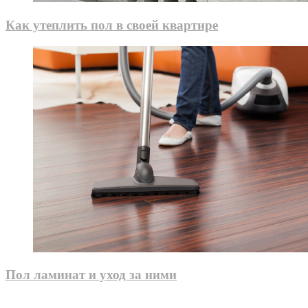
Как утеплить пол в своей квартире
Пол ламинат и уход за ними