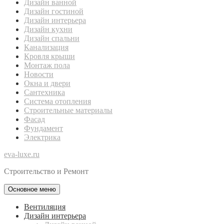
Дизайн ванной
Дизайн гостиной
Дизайн интерьера
Дизайн кухни
Дизайн спальни
Канализация
Кровля крыши
Монтаж пола
Новости
Окна и двери
Сантехника
Система отопления
Строительные материалы
Фасад
Фундамент
Электрика
eva-luxe.ru
Строительство и Ремонт
Основное меню
Вентиляция
Дизайн интерьера