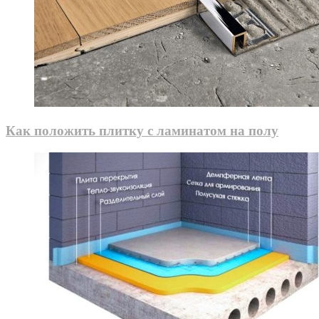
Как положить плитку с ламинатом на полу