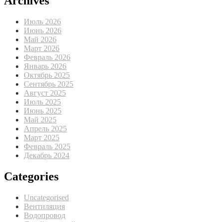
Archives
Июль 2026
Июнь 2026
Май 2026
Март 2026
Февраль 2026
Январь 2026
Октябрь 2025
Сентябрь 2025
Август 2025
Июль 2025
Июнь 2025
Май 2025
Апрель 2025
Март 2025
Февраль 2025
Декабрь 2024
Categories
Uncategorised
Вентиляция
Водопровод