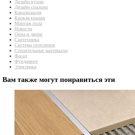
Дизайн кухни
Дизайн спальни
Канализация
Кровля крыши
Монтаж пола
Новости
Окна и двери
Сантехника
Система отопления
Строительные материалы
Фасад
Фундамент
Электрика
Вам также могут понравиться эти