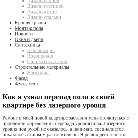
Дизайн ванной
Дизайн гостиной
Дизайн кухни
Дизайн спальни
Кровля крыши
Монтаж пола
Новости
Окна и двери
Сантехника
Канализация
Водопровод
Система отопления
Строительные материалы
Электрика
Фасад
Фундамент
Как я узнал перепад пола в своей
квартире без лазерного уровня
Ремонт в моей новой квартире заставил меня столкнуться с
проблемой определения перепада уровня пола. Лазерного
уровня под рукой не оказалось, а нанимать специалистов
показалось слишком расточительно. Я решил действовать