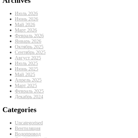
Archives
Июль 2026
Июнь 2026
Май 2026
Март 2026
Февраль 2026
Январь 2026
Октябрь 2025
Сентябрь 2025
Август 2025
Июль 2025
Июнь 2025
Май 2025
Апрель 2025
Март 2025
Февраль 2025
Декабрь 2024
Categories
Uncategorised
Вентиляция
Водопровод