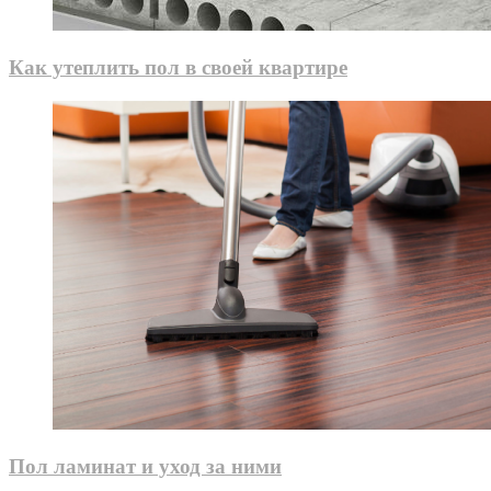
Как утеплить пол в своей квартире
Пол ламинат и уход за ними