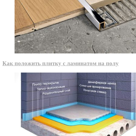
Как положить плитку с ламинатом на полу