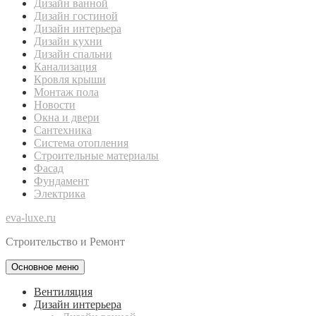
Дизайн ванной
Дизайн гостиной
Дизайн интерьера
Дизайн кухни
Дизайн спальни
Канализация
Кровля крыши
Монтаж пола
Новости
Окна и двери
Сантехника
Система отопления
Строительные материалы
Фасад
Фундамент
Электрика
eva-luxe.ru
Строительство и Ремонт
Основное меню
Вентиляция
Дизайн интерьера