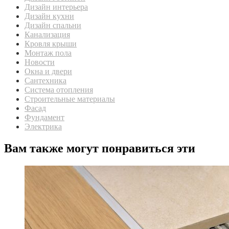
Дизайн интерьера
Дизайн кухни
Дизайн спальни
Канализация
Кровля крыши
Монтаж пола
Новости
Окна и двери
Сантехника
Система отопления
Строительные материалы
Фасад
Фундамент
Электрика
Вам также могут понравиться эти