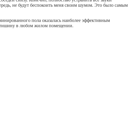
чередь, не будут беспокоить меня своим шумом. Это было самым
аминированного пола оказалась наиболее эффективным
и тишину в любом жилом помещении.