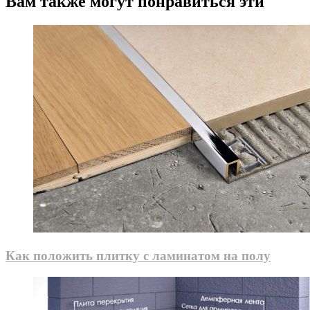
Вам также могут понравиться эти
Как положить плитку с ламинатом на полу