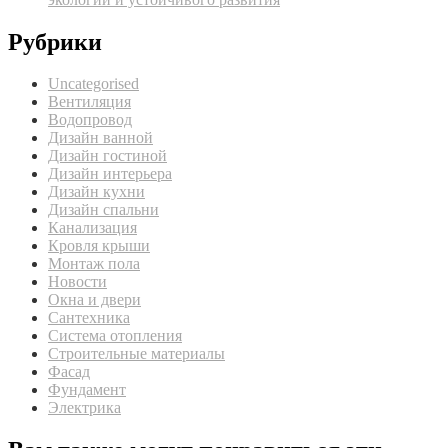
Рубрики
Uncategorised
Вентиляция
Водопровод
Дизайн ванной
Дизайн гостиной
Дизайн интерьера
Дизайн кухни
Дизайн спальни
Канализация
Кровля крыши
Монтаж пола
Новости
Окна и двери
Сантехника
Система отопления
Строительные материалы
Фасад
Фундамент
Электрика