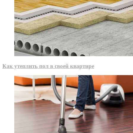
Как утеплить пол в своей квартире