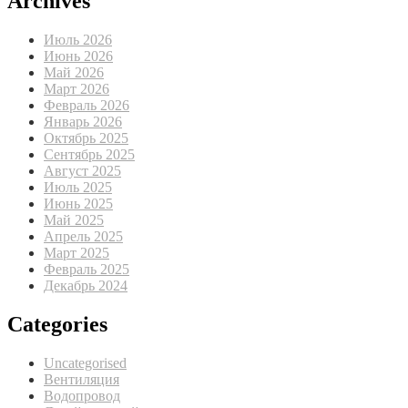
Archives
Июль 2026
Июнь 2026
Май 2026
Март 2026
Февраль 2026
Январь 2026
Октябрь 2025
Сентябрь 2025
Август 2025
Июль 2025
Июнь 2025
Май 2025
Апрель 2025
Март 2025
Февраль 2025
Декабрь 2024
Categories
Uncategorised
Вентиляция
Водопровод