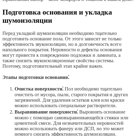
Подготовка основания и укладка
шумоизоляции
Перед укладкой шумоизоляции необходимо тщательно
подготовить основание пола. От этого зависит не только
эффективность звукоизоляции, но и долговечность всего
напольного покрытия. Неровности и дефекты основания
могут привести к повреждению подложки и ламината, а
также снизить звукоизоляционные свойства системы.
Поэтому, подготовительный этап крайне важен.
Этапы подготовки основания⁚
Очистка поверхности⁚
Пол необходимо тщательно
очистить от мусора, пыли, старого покрытия и других
загрязнений. Для удаления остатков клея или краски
можно использовать специальные растворители.
Выравнивание поверхности⁚
Выровнять основание
можно с помощью самовыравнивающейся стяжки или
цементной смеси. Для незначительных неровностей
можно использовать фанеру или ДСП, но это может
немного снизить эффективность шумоизоляции.