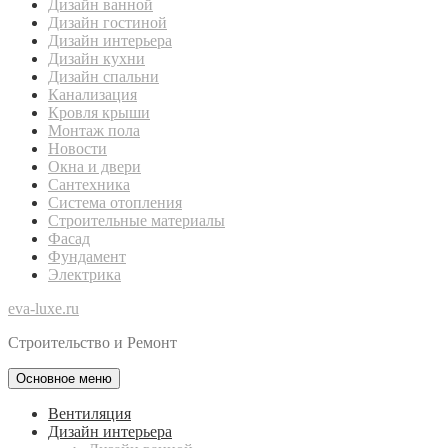
Дизайн ванной
Дизайн гостиной
Дизайн интерьера
Дизайн кухни
Дизайн спальни
Канализация
Кровля крыши
Монтаж пола
Новости
Окна и двери
Сантехника
Система отопления
Строительные материалы
Фасад
Фундамент
Электрика
eva-luxe.ru
Строительство и Ремонт
Основное меню
Вентиляция
Дизайн интерьера