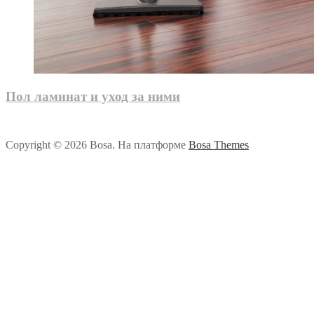
Пол ламинат и уход за ними
Copyright © 2026 Bosa. На платформе
Bosa Themes