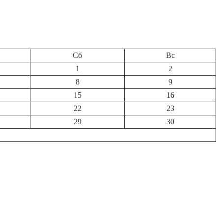
Сб
Вс
1
2
8
9
15
16
22
23
29
30