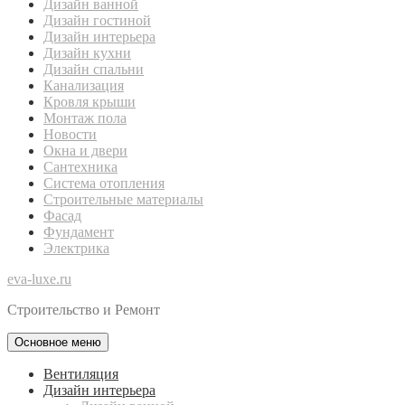
Дизайн ванной
Дизайн гостиной
Дизайн интерьера
Дизайн кухни
Дизайн спальни
Канализация
Кровля крыши
Монтаж пола
Новости
Окна и двери
Сантехника
Система отопления
Строительные материалы
Фасад
Фундамент
Электрика
eva-luxe.ru
Строительство и Ремонт
Основное меню
Вентиляция
Дизайн интерьера