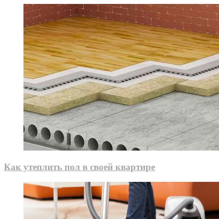
Как утеплить пол в своей квартире