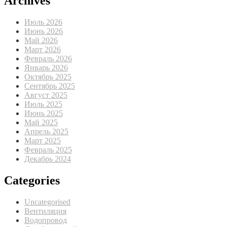
Archives
Июль 2026
Июнь 2026
Май 2026
Март 2026
Февраль 2026
Январь 2026
Октябрь 2025
Сентябрь 2025
Август 2025
Июль 2025
Июнь 2025
Май 2025
Апрель 2025
Март 2025
Февраль 2025
Декабрь 2024
Categories
Uncategorised
Вентиляция
Водопровод