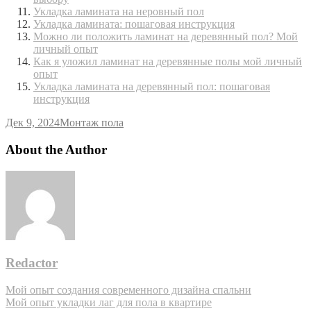
Укладка ламината на неровный пол
Укладка ламината: пошаговая инструкция
Можно ли положить ламинат на деревянный пол? Мой
личный опыт
Как я уложил ламинат на деревянные полы мой личный
опыт
Укладка ламината на деревянный пол: пошаговая
инструкция
Дек 9, 2024
Монтаж пола
About the Author
Redactor
Навигация
Мой опыт создания современного дизайна спальни
Мой опыт укладки лаг для пола в квартире