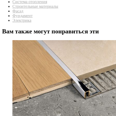
Система отопления
Строительные материалы
Фасад
Фундамент
Электрика
Вам также могут понравиться эти