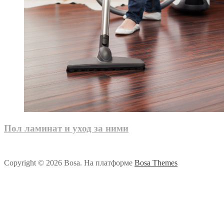
Пол ламинат и уход за ними
Copyright © 2026 Bosa. На платформе
Bosa Themes