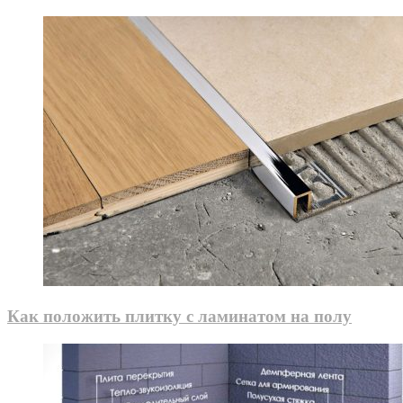
Как положить плитку с ламинатом на полу