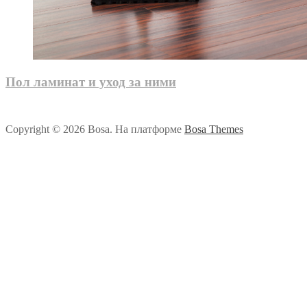
Пол ламинат и уход за ними
Copyright © 2026 Bosa. На платформе
Bosa Themes