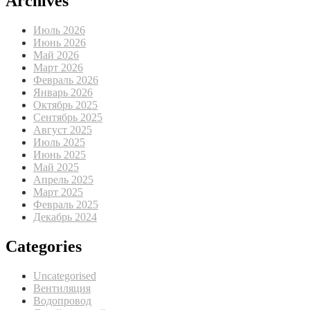
Archives
Июль 2026
Июнь 2026
Май 2026
Март 2026
Февраль 2026
Январь 2026
Октябрь 2025
Сентябрь 2025
Август 2025
Июль 2025
Июнь 2025
Май 2025
Апрель 2025
Март 2025
Февраль 2025
Декабрь 2024
Categories
Uncategorised
Вентиляция
Водопровод