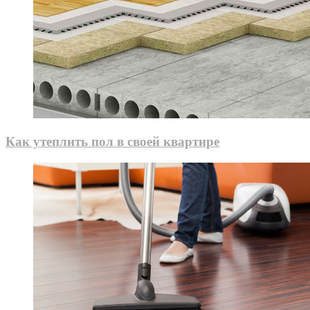
Как утеплить пол в своей квартире