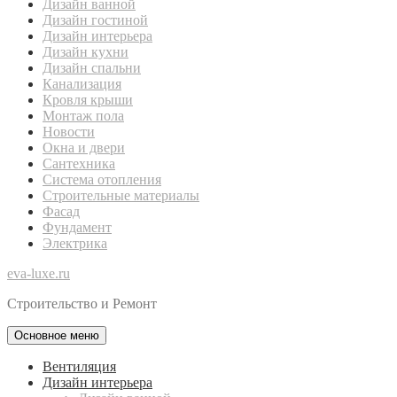
Дизайн ванной
Дизайн гостиной
Дизайн интерьера
Дизайн кухни
Дизайн спальни
Канализация
Кровля крыши
Монтаж пола
Новости
Окна и двери
Сантехника
Система отопления
Строительные материалы
Фасад
Фундамент
Электрика
eva-luxe.ru
Строительство и Ремонт
Основное меню
Вентиляция
Дизайн интерьера