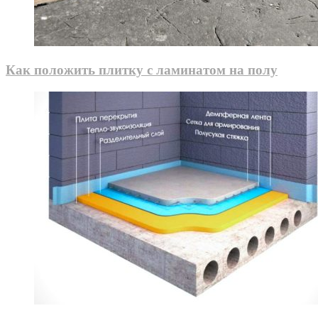
Как положить плитку с ламинатом на полу