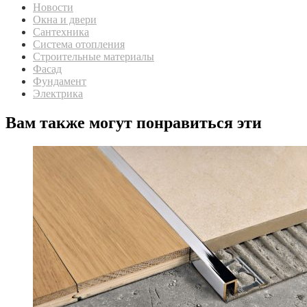
Новости
Окна и двери
Сантехника
Система отопления
Строительные материалы
Фасад
Фундамент
Электрика
Вам также могут понравиться эти