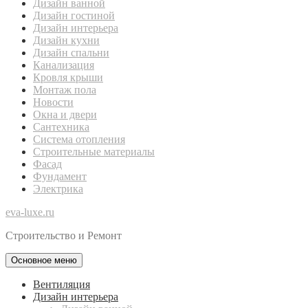
Дизайн ванной
Дизайн гостиной
Дизайн интерьера
Дизайн кухни
Дизайн спальни
Канализация
Кровля крыши
Монтаж пола
Новости
Окна и двери
Сантехника
Система отопления
Строительные материалы
Фасад
Фундамент
Электрика
eva-luxe.ru
Строительство и Ремонт
Основное меню
Вентиляция
Дизайн интерьера