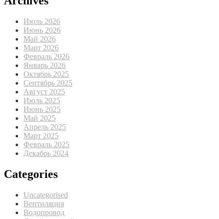
Archives
Июль 2026
Июнь 2026
Май 2026
Март 2026
Февраль 2026
Январь 2026
Октябрь 2025
Сентябрь 2025
Август 2025
Июль 2025
Июнь 2025
Май 2025
Апрель 2025
Март 2025
Февраль 2025
Декабрь 2024
Categories
Uncategorised
Вентиляция
Водопровод