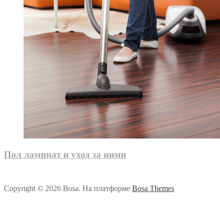
Пол ламинат и уход за ними
Copyright © 2026 Bosa. На платформе
Bosa Themes