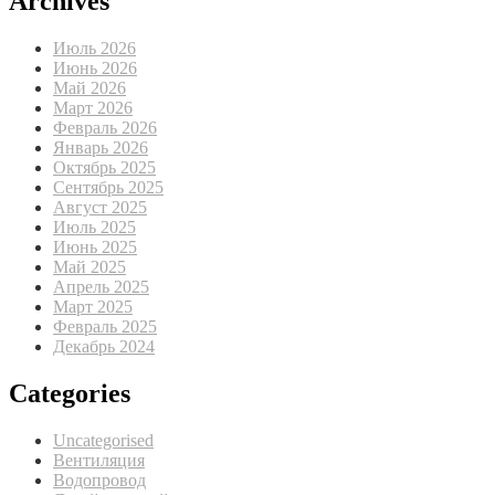
Archives
Июль 2026
Июнь 2026
Май 2026
Март 2026
Февраль 2026
Январь 2026
Октябрь 2025
Сентябрь 2025
Август 2025
Июль 2025
Июнь 2025
Май 2025
Апрель 2025
Март 2025
Февраль 2025
Декабрь 2024
Categories
Uncategorised
Вентиляция
Водопровод