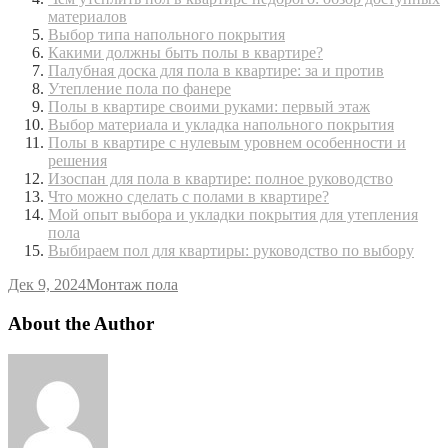
материалов
Выбор типа напольного покрытия
Какими должны быть полы в квартире?
Палубная доска для пола в квартире: за и против
Утепление пола по фанере
Полы в квартире своими руками: первый этаж
Выбор материала и укладка напольного покрытия
Полы в квартире с нулевым уровнем особенности и
решения
Изоспан для пола в квартире: полное руководство
Что можно сделать с полами в квартире?
Мой опыт выбора и укладки покрытия для утепления
пола
Выбираем пол для квартиры: руководство по выбору
Дек 9, 2024
Монтаж пола
About the Author