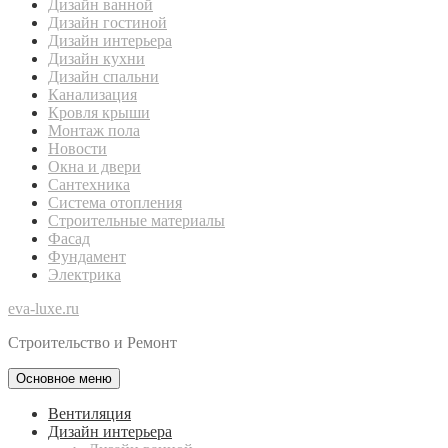
Дизайн ванной
Дизайн гостиной
Дизайн интерьера
Дизайн кухни
Дизайн спальни
Канализация
Кровля крыши
Монтаж пола
Новости
Окна и двери
Сантехника
Система отопления
Строительные материалы
Фасад
Фундамент
Электрика
eva-luxe.ru
Строительство и Ремонт
Основное меню
Вентиляция
Дизайн интерьера