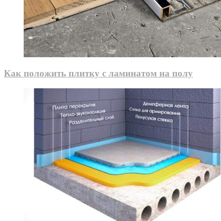
Как положить плитку с ламинатом на полу