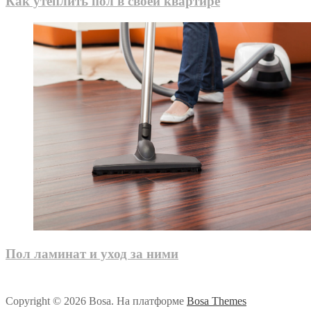
Как утеплить пол в своей квартире
Пол ламинат и уход за ними
Copyright © 2026 Bosa. На платформе
Bosa Themes