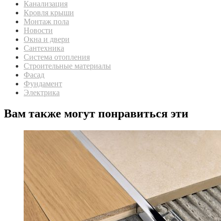
Канализация
Кровля крыши
Монтаж пола
Новости
Окна и двери
Сантехника
Система отопления
Строительные материалы
Фасад
Фундамент
Электрика
Вам также могут понравиться эти