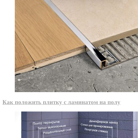
Как положить плитку с ламинатом на полу