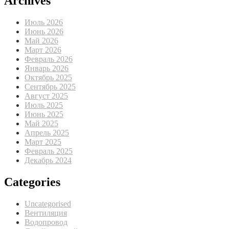
Archives
Июль 2026
Июнь 2026
Май 2026
Март 2026
Февраль 2026
Январь 2026
Октябрь 2025
Сентябрь 2025
Август 2025
Июль 2025
Июнь 2025
Май 2025
Апрель 2025
Март 2025
Февраль 2025
Декабрь 2024
Categories
Uncategorised
Вентиляция
Водопровод