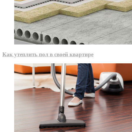
Как утеплить пол в своей квартире