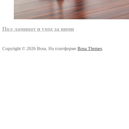
Пол ламинат и уход за ними
Copyright © 2026 Bosa. На платформе
Bosa Themes