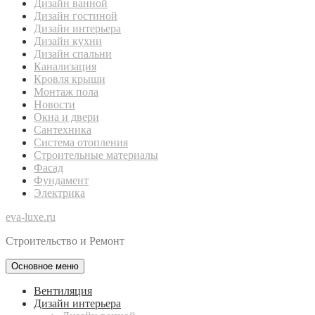
Дизайн ванной
Дизайн гостиной
Дизайн интерьера
Дизайн кухни
Дизайн спальни
Канализация
Кровля крыши
Монтаж пола
Новости
Окна и двери
Сантехника
Система отопления
Строительные материалы
Фасад
Фундамент
Электрика
eva-luxe.ru
Строительство и Ремонт
Основное меню
Вентиляция
Дизайн интерьера