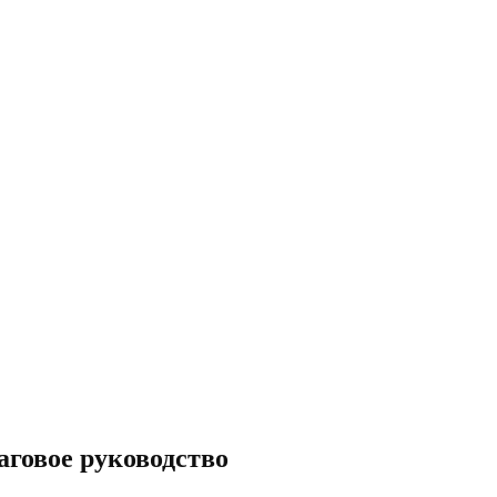
аговое руководство