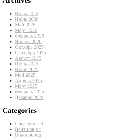
Archives
Июль 2026
Июнь 2026
Май 2026
Март 2026
Февраль 2026
Январь 2026
Октябрь 2025
Сентябрь 2025
Август 2025
Июль 2025
Июнь 2025
Май 2025
Апрель 2025
Март 2025
Февраль 2025
Декабрь 2024
Categories
Uncategorised
Вентиляция
Водопровод