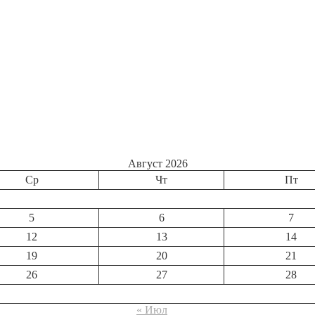
Август 2026
Ср
Чт
Пт
5
6
7
12
13
14
19
20
21
26
27
28
« Июл