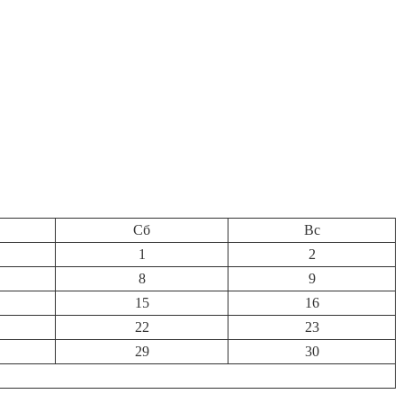
Сб
Вс
1
2
8
9
15
16
22
23
29
30