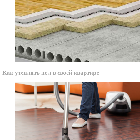
Как утеплить пол в своей квартире