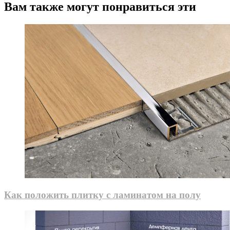
Вам также могут понравиться эти
Как положить плитку с ламинатом на полу