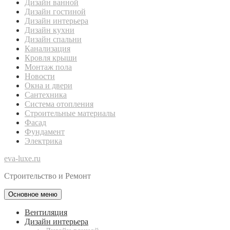
Дизайн ванной
Дизайн гостиной
Дизайн интерьера
Дизайн кухни
Дизайн спальни
Канализация
Кровля крыши
Монтаж пола
Новости
Окна и двери
Сантехника
Система отопления
Строительные материалы
Фасад
Фундамент
Электрика
eva-luxe.ru
Строительство и Ремонт
Основное меню
Вентиляция
Дизайн интерьера