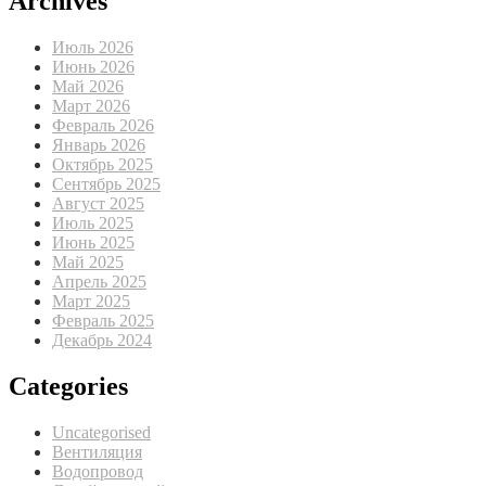
Archives
Июль 2026
Июнь 2026
Май 2026
Март 2026
Февраль 2026
Январь 2026
Октябрь 2025
Сентябрь 2025
Август 2025
Июль 2025
Июнь 2025
Май 2025
Апрель 2025
Март 2025
Февраль 2025
Декабрь 2024
Categories
Uncategorised
Вентиляция
Водопровод