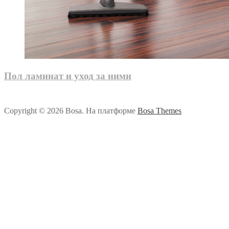
Пол ламинат и уход за ними
Copyright © 2026 Bosa. На платформе
Bosa Themes