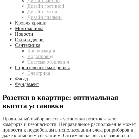
Дизайн ванной
Дизайн гостиной
Дизайн кухни
Дизайн спальни
Кровля крыши
Монтаж пола
Новости
Окна и двери
Сантехника
Канализация
Водопровод
Система отопления
Строительные материалы
Электрика
Фасад
Фундамент
Розетки в квартире: оптимальная
высота установки
Правильный выбор высоты установки розеток – залог
комфорта и безопасности. Неправильное расположение может
привести к неудобствам в использовании электроприборов и
даже к опасным ситуациям. Оптимальная высота зависит от