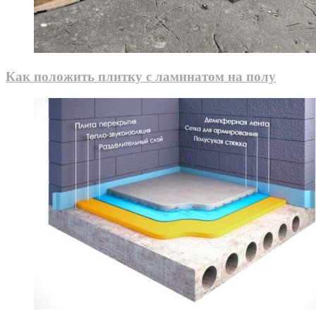
Как положить плитку с ламинатом на полу