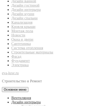
Дизайн ванной
Дизайн гостиной
Дизайн интерьера
Дизайн кухни
Дизайн спальни
Канализация
Кровля крыши
Монтаж пола
Новости
Окна и двери
Сантехника
Система отопления
Строительные материалы
Фасад
Фундамент
Электрика
eva-luxe.ru
Строительство и Ремонт
Основное меню
Вентиляция
Дизайн интерьера