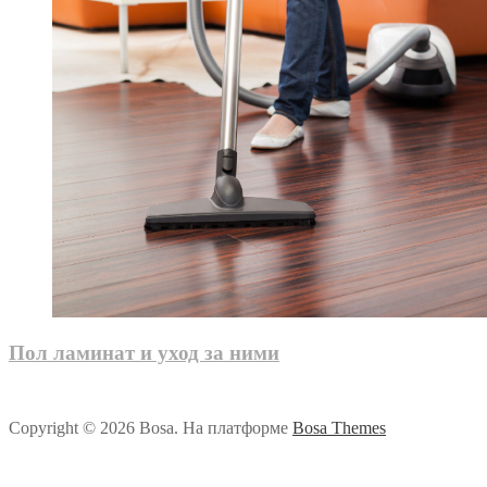
Пол ламинат и уход за ними
Copyright © 2026 Bosa. На платформе
Bosa Themes