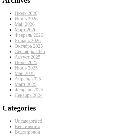
Archives
Июль 2026
Июнь 2026
Май 2026
Март 2026
Февраль 2026
Январь 2026
Октябрь 2025
Сентябрь 2025
Август 2025
Июль 2025
Июнь 2025
Май 2025
Апрель 2025
Март 2025
Февраль 2025
Декабрь 2024
Categories
Uncategorised
Вентиляция
Водопровод