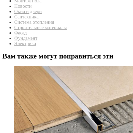
Монтаж пола
Новости
Окна и двери
Сантехника
Система отопления
Строительные материалы
Фасад
Фундамент
Электрика
Вам также могут понравиться эти