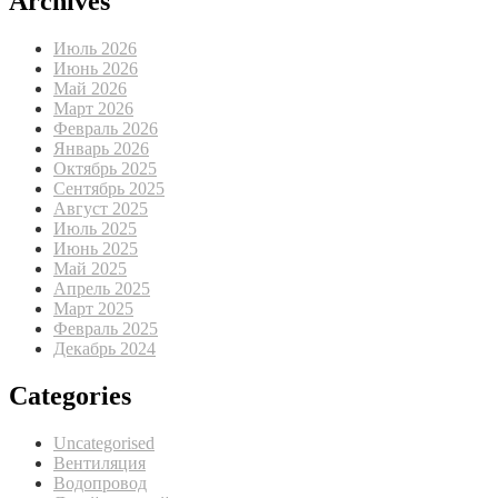
Archives
Июль 2026
Июнь 2026
Май 2026
Март 2026
Февраль 2026
Январь 2026
Октябрь 2025
Сентябрь 2025
Август 2025
Июль 2025
Июнь 2025
Май 2025
Апрель 2025
Март 2025
Февраль 2025
Декабрь 2024
Categories
Uncategorised
Вентиляция
Водопровод