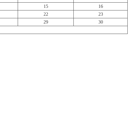
15
16
22
23
29
30