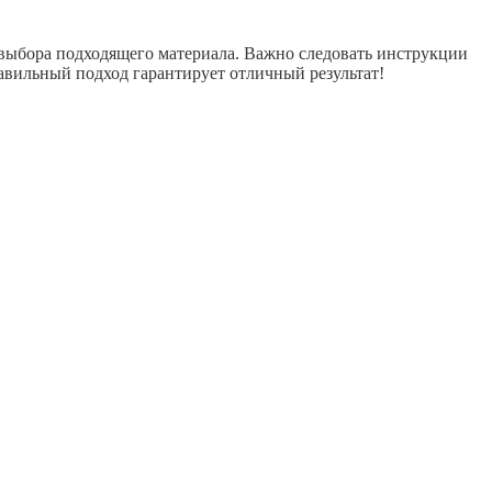
 выбора подходящего материала. Важно следовать инструкции
авильный подход гарантирует отличный результат!