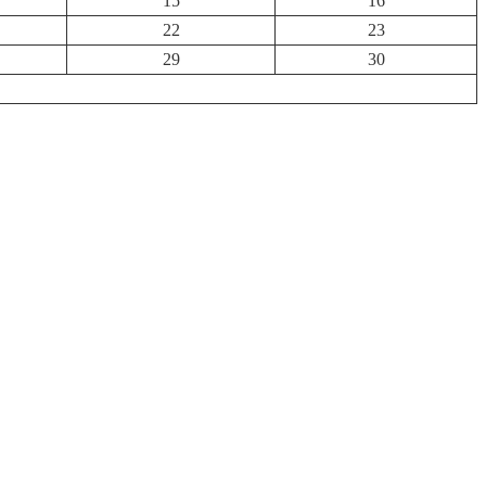
15
16
22
23
29
30