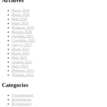
Archives
Июль 2026
Июнь 2026
Май 2026
Март 2026
Февраль 2026
Январь 2026
Октябрь 2025
Сентябрь 2025
Август 2025
Июль 2025
Июнь 2025
Май 2025
Апрель 2025
Март 2025
Февраль 2025
Декабрь 2024
Categories
Uncategorised
Вентиляция
Водопровод