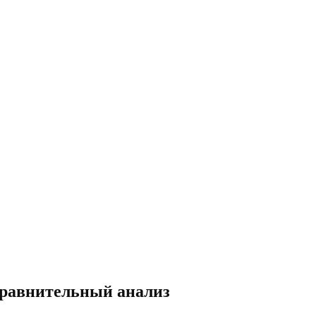
сравнительный анализ