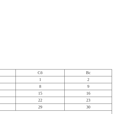
Сб
Вс
1
2
8
9
15
16
22
23
29
30