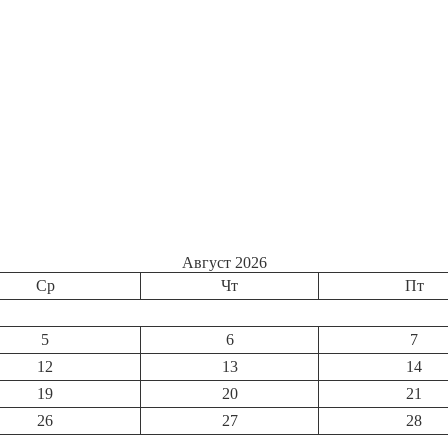
Август 2026
Ср
Чт
Пт
5
6
7
12
13
14
19
20
21
26
27
28