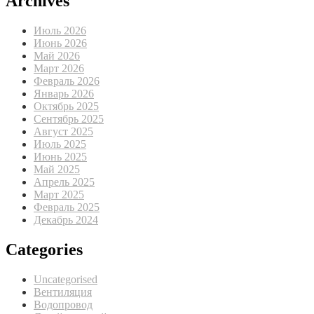
Archives
Июль 2026
Июнь 2026
Май 2026
Март 2026
Февраль 2026
Январь 2026
Октябрь 2025
Сентябрь 2025
Август 2025
Июль 2025
Июнь 2025
Май 2025
Апрель 2025
Март 2025
Февраль 2025
Декабрь 2024
Categories
Uncategorised
Вентиляция
Водопровод