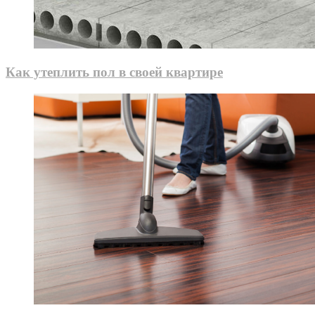
Как утеплить пол в своей квартире