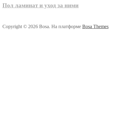
Пол ламинат и уход за ними
Copyright © 2026 Bosa. На платформе
Bosa Themes