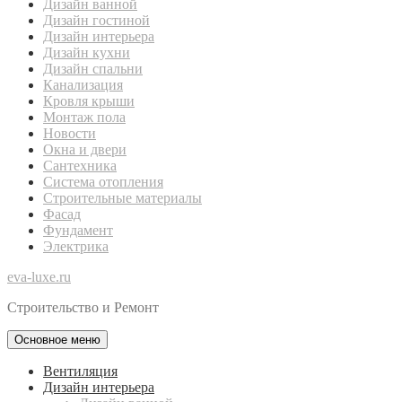
Дизайн ванной
Дизайн гостиной
Дизайн интерьера
Дизайн кухни
Дизайн спальни
Канализация
Кровля крыши
Монтаж пола
Новости
Окна и двери
Сантехника
Система отопления
Строительные материалы
Фасад
Фундамент
Электрика
eva-luxe.ru
Строительство и Ремонт
Основное меню
Вентиляция
Дизайн интерьера