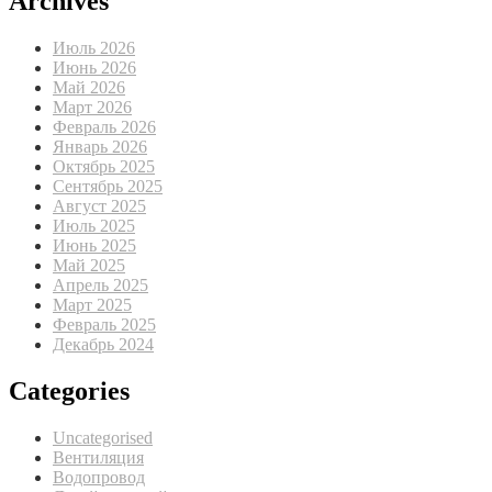
Archives
Июль 2026
Июнь 2026
Май 2026
Март 2026
Февраль 2026
Январь 2026
Октябрь 2025
Сентябрь 2025
Август 2025
Июль 2025
Июнь 2025
Май 2025
Апрель 2025
Март 2025
Февраль 2025
Декабрь 2024
Categories
Uncategorised
Вентиляция
Водопровод