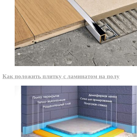
Как положить плитку с ламинатом на полу